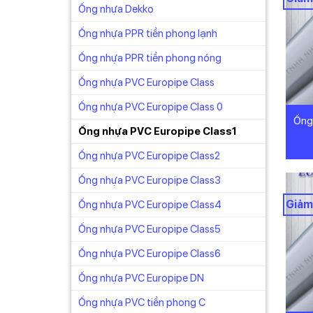
Ống nhựa Dekko
Ống nhựa PPR tiền phong lạnh
Ống nhựa PPR tiền phong nóng
Ống nhựa PVC Europipe Class
Ống nhựa PVC Europipe Class 0
Ống
Ống nhựa PVC Europipe Class1
Ống nhựa PVC Europipe Class2
Ống nhựa PVC Europipe Class3
Giảm
Ống nhựa PVC Europipe Class4
Ống nhựa PVC Europipe Class5
Ống nhựa PVC Europipe Class6
Ống nhựa PVC Europipe DN
Ống nhựa PVC tiền phong C