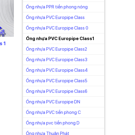
Ống nhựa PPR tiền phong nóng
nhận
Ống nhựa PVC Europipe Class
Ống nhựa PVC Europipe Class 0
Ống nhựa PVC Europipe Class1
s 1
Ống nhựa PVC Europipe Class2
Ống nhựa PVC Europipe Class3
Ống nhựa PVC Europipe Class4
Ống nhựa PVC Europipe Class5
Ống nhựa PVC Europipe Class6
Ống nhựa PVC Europipe DN
Ống nhựa PVC tiền phong C
Ống nhựa pvc tiền phong D
Ống nhựa Thuận Phát