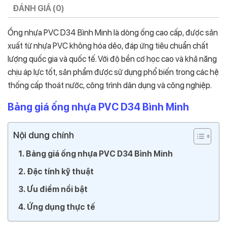
ĐÁNH GIÁ (0)
Ống nhựa PVC D34 Bình Minh là dòng ống cao cấp, được sản
xuất từ nhựa PVC không hóa dẻo, đáp ứng tiêu chuẩn chất
lượng quốc gia và quốc tế. Với độ bền cơ học cao và khả năng
chịu áp lực tốt, sản phẩm được sử dụng phổ biến trong các hệ
thống cấp thoát nước, công trình dân dụng và công nghiệp.
Bảng giá ống nhựa PVC D34 Bình Minh
Nội dung chính
Bảng giá ống nhựa PVC D34 Bình Minh
Đặc tính kỹ thuật
Ưu điểm nổi bật
Ứng dụng thực tế