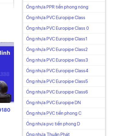
Ống nhựa PPR tiền phong nóng
Ống nhựa PVC Europipe Class
Ống nhựa PVC Europipe Class 0
Ống nhựa PVC Europipe Class1
Ống nhựa PVC Europipe Class2
Ống nhựa PVC Europipe Class3
Ống nhựa PVC Europipe Class4
Ống nhựa PVC Europipe Class5
Ống nhựa PVC Europipe Class6
Ống nhựa PVC Europipe DN
D180
Ống nhựa PVC tiền phong C
Ống nhựa pvc tiền phong D
Ống nhựa Thuận Phát