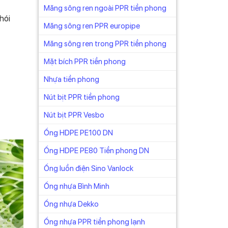
Măng sông ren ngoài PPR tiền phong
hói
Măng sông ren PPR europipe
Măng sông ren trong PPR tiền phong
Mặt bích PPR tiền phong
Nhựa tiền phong
Nút bịt PPR tiền phong
Nút bịt PPR Vesbo
Ống HDPE PE100 DN
Ống HDPE PE80 Tiền phong DN
Ống luồn điện Sino Vanlock
Ống nhựa Bình Minh
Ống nhựa Dekko
Ống nhựa PPR tiền phong lạnh