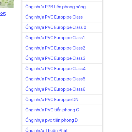
Ống nhựa PPR tiền phong nóng
125
Ống nhựa PVC Europipe Class
Ống nhựa PVC Europipe Class 0
Ống nhựa PVC Europipe Class1
Ống nhựa PVC Europipe Class2
Ống nhựa PVC Europipe Class3
Ống nhựa PVC Europipe Class4
Ống nhựa PVC Europipe Class5
Ống nhựa PVC Europipe Class6
Ống nhựa PVC Europipe DN
Ống nhựa PVC tiền phong C
Ống nhựa pvc tiền phong D
Ống nhựa Thuận Phát