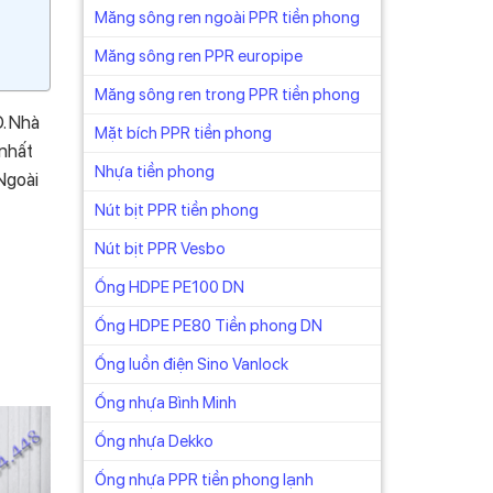
Măng sông ren ngoài PPR tiền phong
Măng sông ren PPR europipe
Măng sông ren trong PPR tiền phong
. Nhà
Mặt bích PPR tiền phong
 nhất
Nhựa tiền phong
Ngoài
Nút bịt PPR tiền phong
Nút bịt PPR Vesbo
Ống HDPE PE100 DN
Ống HDPE PE80 Tiền phong DN
Ống luồn điện Sino Vanlock
Ống nhựa Bình Minh
Ống nhựa Dekko
Ống nhựa PPR tiền phong lạnh