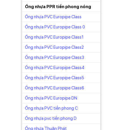
Ống nhựa PPR tiền phong nóng
Ống nhựa PVC Europipe Class
Ống nhựa PVC Europipe Class 0
Ống nhựa PVC Europipe Class1
Ống nhựa PVC Europipe Class2
Ống nhựa PVC Europipe Class3
Ống nhựa PVC Europipe Class4
Ống nhựa PVC Europipe Class5
Ống nhựa PVC Europipe Class6
Ống nhựa PVC Europipe DN
Ống nhựa PVC tiền phong C
Ống nhựa pvc tiền phong D
Ống nhựa Thuận Phát