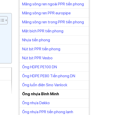
Măng sông ren ngoài PPR tiền phong
Măng sông ren PPR europipe
Măng sông ren trong PPR tiền phong
Mặt bích PPR tiền phong
Nhựa tiền phong
Nút bịt PPR tiền phong
Nút bịt PPR Vesbo
Ống HDPE PE100 DN
Ống HDPE PE80 Tiền phong DN
Ống luồn điện Sino Vanlock
Ống nhựa Bình Minh
Ống nhựa Dekko
Ống nhựa PPR tiền phong lạnh