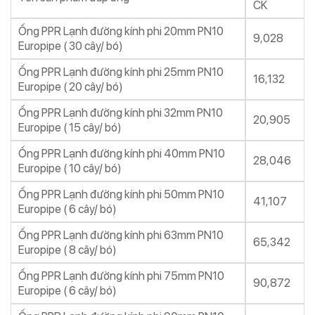
CK
Ống PPR Lạnh đường kính phi 20mm PN10
9,028
Europipe ( 30 cây/ bó)
Ống PPR Lạnh đường kính phi 25mm PN10
16,132
Europipe ( 20 cây/ bó)
Ống PPR Lạnh đường kính phi 32mm PN10
20,905
Europipe ( 15 cây/ bó)
Ống PPR Lạnh đường kính phi 40mm PN10
28,046
Europipe ( 10 cây/ bó)
Ống PPR Lạnh đường kính phi 50mm PN10
41,107
Europipe ( 6 cây/ bó)
Ống PPR Lạnh đường kính phi 63mm PN10
65,342
Europipe ( 8 cây/ bó)
Ống PPR Lạnh đường kính phi 75mm PN10
90,872
Europipe ( 6 cây/ bó)