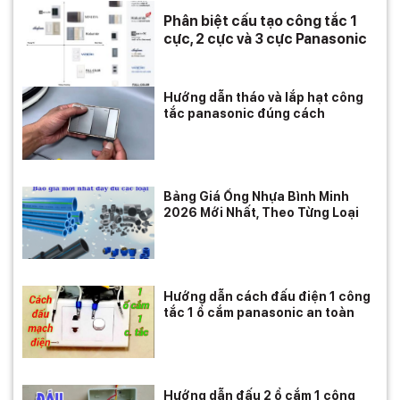
Phân biệt cấu tạo công tắc 1
cực, 2 cực và 3 cực Panasonic
Hướng dẫn tháo và lắp hạt công
tắc panasonic đúng cách
Bảng Giá Ống Nhựa Bình Minh
2026 Mới Nhất, Theo Từng Loại
Hướng dẫn cách đấu điện 1 công
tắc 1 ổ cắm panasonic an toàn
Hướng dẫn đấu 2 ổ cắm 1 công