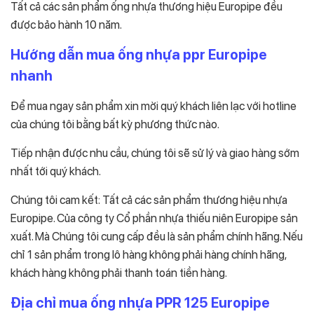
Tất cả các sản phẩm ống nhựa thương hiệu Europipe đều
được bảo hành 10 năm.
Hướng dẫn mua ống nhựa ppr Europipe
nhanh
Để mua ngay sản phẩm xin mời quý khách liên lạc với hotline
của chúng tôi bằng bất kỳ phương thức nào.
Tiếp nhận được nhu cầu, chúng tôi sẽ sử lý và giao hàng sớm
nhất tới quý khách.
Chúng tôi cam kết: Tất cả các sản phẩm thương hiệu nhựa
Europipe. Của công ty Cổ phần nhựa thiếu niên Europipe sản
xuất. Mà Chúng tôi cung cấp đều là sản phẩm chính hãng. Nếu
chỉ 1 sản phẩm trong lô hàng không phải hàng chính hãng,
khách hàng không phải thanh toán tiền hàng.
Địa chỉ mua ống nhựa PPR 125 Europipe