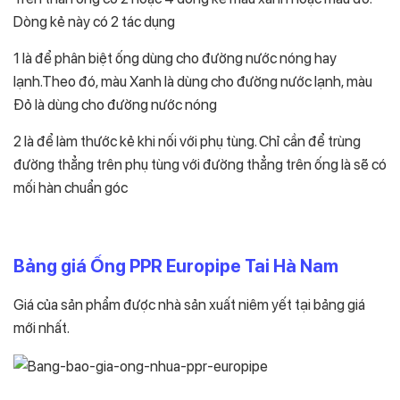
Dòng kẻ này có 2 tác dụng
1 là để phân biệt ống dùng cho đường nước nóng hay
lạnh.Theo đó, màu Xanh là dùng cho đường nước lạnh, màu
Đỏ là dùng cho đường nước nóng
2 là để làm thước kẻ khi nối với phụ tùng. Chỉ cần để trùng
đường thẳng trên phụ tùng với đường thẳng trên ống là sẽ có
mối hàn chuẩn góc
Bảng giá Ống PPR Europipe Tai Hà Nam
Giá của sản phẩm được nhà sản xuất niêm yết tại bảng giá
mới nhất.