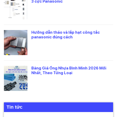
3 cực Panasonic
Hướng dẫn tháo và lắp hạt công tắc
panasonic đúng cách
Bảng Giá Ống Nhựa Bình Minh 2026 Mới
Nhất, Theo Từng Loại
Tin tức