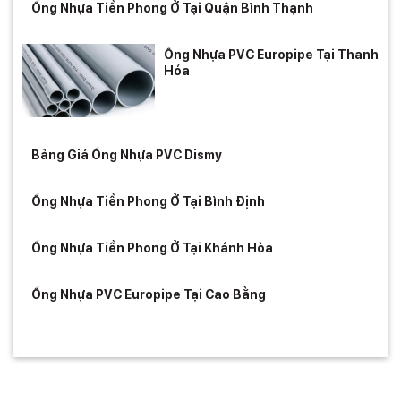
Ống Nhựa Tiền Phong Ở Tại Quận Bình Thạnh
Ống Nhựa PVC Europipe Tại Thanh
Hóa
Bảng Giá Ống Nhựa PVC Dismy
Ống Nhựa Tiền Phong Ở Tại Bình Định
Ống Nhựa Tiền Phong Ở Tại Khánh Hòa
Ống Nhựa PVC Europipe Tại Cao Bằng