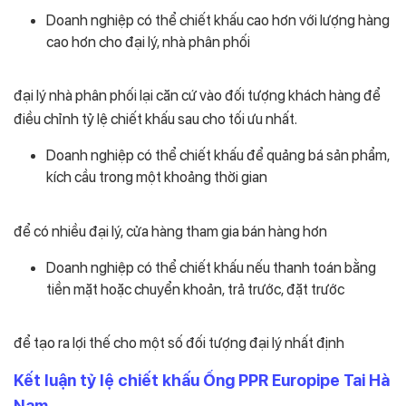
Doanh nghiệp có thể chiết khấu cao hơn với lượng hàng
cao hơn cho đại lý, nhà phân phối
đại lý nhà phân phối lại căn cứ vào đối tượng khách hàng để
điều chỉnh tỷ lệ chiết khấu sau cho tối ưu nhất.
Doanh nghiệp có thể chiết khấu để quảng bá sản phẩm,
kích cầu trong một khoảng thời gian
để có nhiều đại lý, cửa hàng tham gia bán hàng hơn
Doanh nghiệp có thể chiết khấu nếu thanh toán bằng
tiền mặt hoặc chuyển khoản, trả trước, đặt trước
để tạo ra lợi thế cho một số đối tượng đại lý nhất định
Kết luận tỷ lệ chiết khấu Ống PPR Europipe Tai Hà
Nam