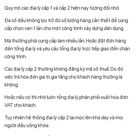
Quy mô các đại lý cấp 1 và cấp 2 hiện nay tương đối nhỏ.
Đa số đều không lưu trữ đủ số lượng hàng cần thiết để cung
cấp chọn vẹn 1 lần cho một công trình xây dựng dân dụng.
Mà thường phải cung cấp làm nhiều lần. Hoặc đặt đơn hàng
đến tổng đại lý và yêu cầu tổng đại lý trực tiếp giao đến chân
công trình.
Các đại lý cấp 2 thường không đăng ký mã số thuế. Do đó
việc trả hóa đơn giá trị gia tăng cho khách hàng thường là
không.
Hoặc nếu có thì nhờ luôn tổng đại lý phân phối xuất hóa đơn
VAT cho khách.
Tuy nhiên hệ thống đại lý cấp 2 lại mọc lên khá dày và mọi
người đều sống khỏe.