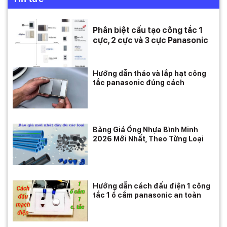
Phân biệt cấu tạo công tắc 1
cực, 2 cực và 3 cực Panasonic
Hướng dẫn tháo và lắp hạt công
tắc panasonic đúng cách
Bảng Giá Ống Nhựa Bình Minh
2026 Mới Nhất, Theo Từng Loại
Hướng dẫn cách đấu điện 1 công
tắc 1 ổ cắm panasonic an toàn