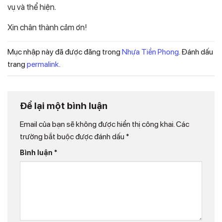
vụ và thể hiện.
Xin chân thành cảm ơn!
Mục nhập này đã được đăng trong
Nhựa Tiền Phong
. Đánh dấu
trang
permalink
.
Để lại một bình luận
Email của bạn sẽ không được hiển thị công khai.
Các
trường bắt buộc được đánh dấu
*
Bình luận
*