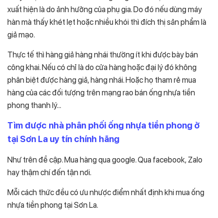
xuất hiện là do ảnh hưởng của phụ gia. Do đó nếu dùng máy
hàn mà thấy khét lẹt hoặc nhiều khói thì đích thị sản phẩm là
giả mạo.
Thực tế thì hàng giả hàng nhái thường ít khi được bày bán
công khai. Nếu có chỉ là do cửa hàng hoặc đại lý đó không
phân biệt được hàng giả, hàng nhái. Hoặc họ tham rẻ mua
hàng của các đối tượng trên mạng rao bán ống nhựa tiền
phong thanh lý…
Tìm được nhà phân phối ống nhựa tiền phong ở
tại Sơn La uy tín chính hãng
Như trên đề cập. Mua hàng qua google. Qua facebook, Zalo
hay thậm chí đến tận nơi.
Mỗi cách thức đều có ưu nhược điểm nhất định khi mua ống
nhựa tiền phong tại Sơn La.