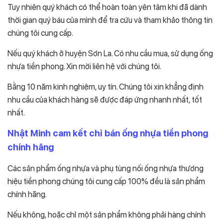
Tuy nhiên quý khách có thể hoàn toàn yên tâm khi đã dành
thời gian quý báu của mình để tra cứu và tham khảo thông tin
chúng tôi cung cấp.
Nếu quý khách ở huyện Sơn La. Có nhu cầu mua, sử dụng ống
nhựa tiền phong. Xin mời liên hệ với chúng tôi.
Bằng 10 năm kinh nghiệm, uy tín. Chúng tôi xin khẳng định
nhu cầu của khách hàng sẽ được đáp ứng nhanh nhất, tốt
nhất.
Nhật Minh cam kết chỉ bán ống nhựa tiền phong
chính hãng
Các sản phẩm ống nhựa và phụ tùng nối ống nhựa thương
hiệu tiền phong chúng tôi cung cấp 100% đều là sản phẩm
chính hãng.
Nếu không, hoặc chỉ một sản phẩm không phải hàng chính