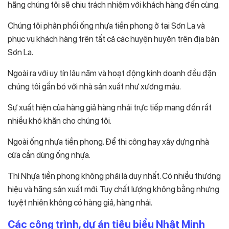
hãng chúng tôi sẽ chịu trách nhiệm với khách hàng đến cùng.
Chúng tôi phân phối ống nhựa tiền phong ở tại Sơn La và
phục vụ khách hàng trên tất cả các huyện huyện trên địa bàn
Sơn La.
Ngoài ra với uy tín lâu năm và hoạt động kinh doanh đều đặn
chúng tôi gắn bó với nhà sản xuất như xương máu.
Sự xuất hiện của hàng giả hàng nhái trực tiếp mang đến rất
nhiều khó khăn cho chúng tôi.
Ngoài ống nhựa tiền phong. Để thi công hay xây dựng nhà
cửa cần dùng ống nhựa.
Thì Nhựa tiền phong không phải là duy nhất. Có nhiều thương
hiệu và hãng sản xuất mới. Tuy chất lượng không bằng nhưng
tuyệt nhiên không có hàng giả, hàng nhái.
Các công trình, dự án tiêu biểu Nhật Minh