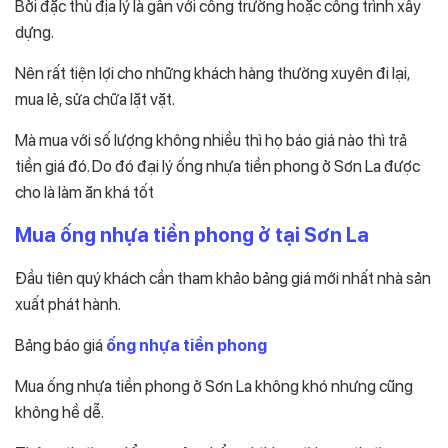
Bởi đặc thù địa lý là gần với công trường hoặc công trình xây
dựng.
Nên rất tiện lợi cho những khách hàng thường xuyên đi lại,
mua lẻ, sửa chữa lặt vặt.
Mà mua với số lượng không nhiều thì họ báo giá nào thì trả
tiền giá đó. Do đó đại lý ống nhựa tiền phong ở Sơn La được
cho là làm ăn khá tốt
Mua ống nhựa tiền phong ở tại Sơn La
Đầu tiên quý khách cần tham khảo bảng giá mới nhất nhà sản
xuất phát hành.
Bảng báo giá
ống nhựa tiền phong
Mua ống nhựa tiền phong ở Sơn La không khó nhưng cũng
không hề dễ.