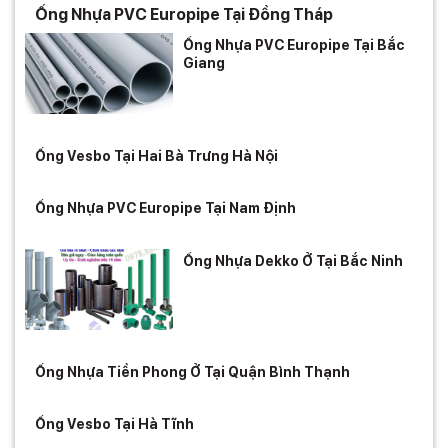
Ống Nhựa PVC Europipe Tại Đồng Tháp
Ống Nhựa PVC Europipe Tại Bắc
Giang
Ống Vesbo Tại Hai Bà Trưng Hà Nội
Ống Nhựa PVC Europipe Tại Nam Định
Ống Nhựa Dekko Ở Tại Bắc Ninh
Ống Nhựa Tiền Phong Ở Tại Quận Bình Thạnh
Ống Vesbo Tại Hà Tĩnh