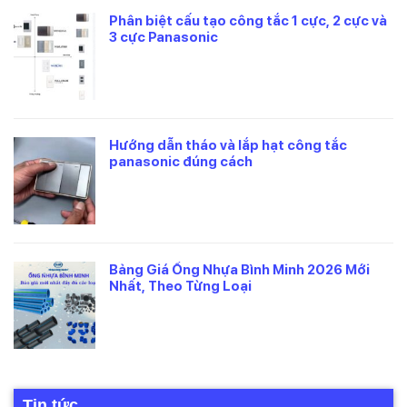
Phân biệt cấu tạo công tắc 1 cực, 2 cực và
3 cực Panasonic
Hướng dẫn tháo và lắp hạt công tắc
panasonic đúng cách
Bảng Giá Ống Nhựa Bình Minh 2026 Mới
Nhất, Theo Từng Loại
Tin tức