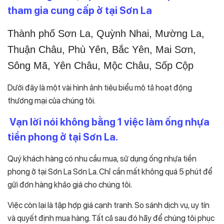
tham gia cung cấp ở tại Sơn La
Thành phố Sơn La, Quỳnh Nhai, Mường La,
Thuận Châu, Phù Yên, Bắc Yên, Mai Sơn,
Sông Mã, Yên Châu, Mộc Châu, Sốp Cộp
Dưới đây là một vài hình ảnh tiêu biểu mô tả hoạt động
thương mại của chúng tôi.
Vạn lời nói không bằng 1 việc làm ống nhựa
tiền phong ở tại Sơn La.
Quý khách hàng có nhu cầu mua, sử dụng ống nhựa tiền
phong ở tại Sơn La Sơn La. Chỉ cần mất không quá 5 phút để
gửi đơn hàng khảo giá cho chúng tôi.
Việc còn lại là tập hợp giá cạnh tranh. So sánh dịch vụ, uy tín
và quyết định mua hàng. Tất cả sau đó hãy để chúng tôi phục