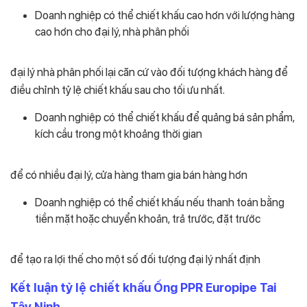
Doanh nghiệp có thể chiết khấu cao hơn với lượng hàng
cao hơn cho đại lý, nhà phân phối
đại lý nhà phân phối lại căn cứ vào đối tượng khách hàng để
điều chỉnh tỷ lệ chiết khấu sau cho tối ưu nhất.
Doanh nghiệp có thể chiết khấu để quảng bá sản phẩm,
kích cầu trong một khoảng thời gian
để có nhiều đại lý, cửa hàng tham gia bán hàng hơn
Doanh nghiệp có thể chiết khấu nếu thanh toán bằng
tiền mặt hoặc chuyển khoản, trả trước, đặt trước
để tạo ra lợi thế cho một số đối tượng đại lý nhất định
Kết luận tỷ lệ chiết khấu Ống PPR Europipe Tai
Tây Ninh