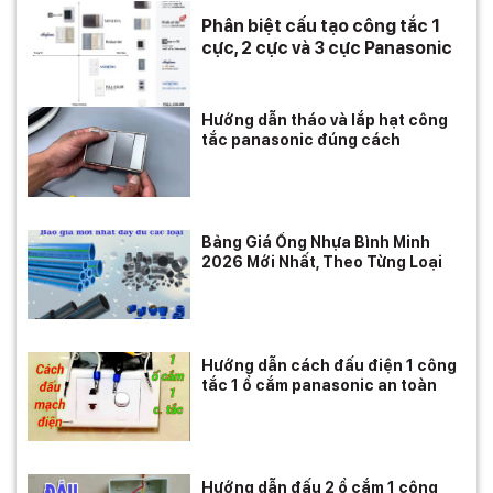
Phân biệt cấu tạo công tắc 1
cực, 2 cực và 3 cực Panasonic
Hướng dẫn tháo và lắp hạt công
tắc panasonic đúng cách
Bảng Giá Ống Nhựa Bình Minh
2026 Mới Nhất, Theo Từng Loại
Hướng dẫn cách đấu điện 1 công
tắc 1 ổ cắm panasonic an toàn
Hướng dẫn đấu 2 ổ cắm 1 công