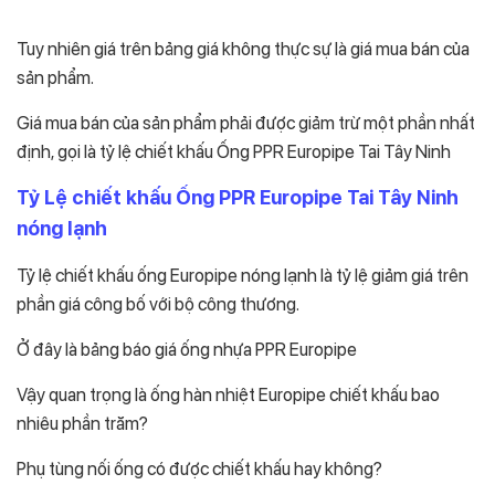
Tuy nhiên giá trên bảng giá không thực sự là giá mua bán của
sản phẩm.
Giá mua bán của sản phẩm phải được giảm trừ một phần nhất
định, gọi là tỷ lệ chiết khấu Ống PPR Europipe Tai Tây Ninh
Tỷ Lệ chiết khấu Ống PPR Europipe Tai Tây Ninh
nóng lạnh
Tỷ lệ chiết khấu ống Europipe nóng lạnh là tỷ lệ giảm giá trên
phần giá công bố với bộ công thương.
Ở đây là bảng báo giá ống nhựa PPR Europipe
Vậy quan trọng là ống hàn nhiệt Europipe chiết khấu bao
nhiêu phần trăm?
Phụ tùng nối ống có được chiết khấu hay không?