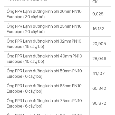
CK
Ống PPR Lạnh đường kính phi 20mm PN10
9,028
Europipe ( 30 cây/ bó)
Ống PPR Lạnh đường kính phi 25mm PN10
16,132
Europipe ( 20 cây/ bó)
Ống PPR Lạnh đường kính phi 32mm PN10
20,905
Europipe ( 15 cây/ bó)
Ống PPR Lạnh đường kính phi 40mm PN10
28,046
Europipe ( 10 cây/ bó)
Ống PPR Lạnh đường kính phi 50mm PN10
41,107
Europipe ( 6 cây/ bó)
Ống PPR Lạnh đường kính phi 63mm PN10
65,342
Europipe ( 8 cây/ bó)
Ống PPR Lạnh đường kính phi 75mm PN10
90,872
Europipe ( 6 cây/ bó)