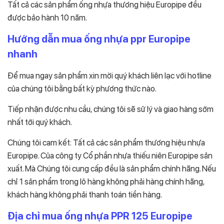
Tất cả các sản phẩm ống nhựa thương hiệu Europipe đều
được bảo hành 10 năm.
Hướng dẫn mua ống nhựa ppr Europipe
nhanh
Để mua ngay sản phẩm xin mời quý khách liên lạc với hotline
của chúng tôi bằng bất kỳ phương thức nào.
Tiếp nhận được nhu cầu, chúng tôi sẽ sử lý và giao hàng sớm
nhất tới quý khách.
Chúng tôi cam kết: Tất cả các sản phẩm thương hiệu nhựa
Europipe. Của công ty Cổ phần nhựa thiếu niên Europipe sản
xuất. Mà Chúng tôi cung cấp đều là sản phẩm chính hãng. Nếu
chỉ 1 sản phẩm trong lô hàng không phải hàng chính hãng,
khách hàng không phải thanh toán tiền hàng.
Địa chỉ mua ống nhựa PPR 125 Europipe