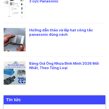
3 cực Panasonic
Hướng dẫn tháo và lắp hạt công tắc
panasonic đúng cách
Bảng Giá Ống Nhựa Bình Minh 2026 Mới
Nhất, Theo Từng Loại
Tin tức