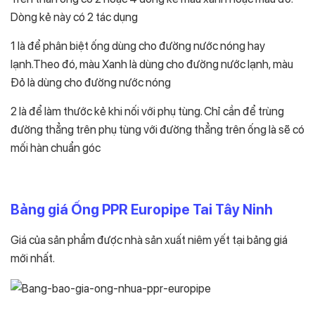
Dòng kẻ này có 2 tác dụng
1 là để phân biệt ống dùng cho đường nước nóng hay
lạnh.Theo đó, màu Xanh là dùng cho đường nước lạnh, màu
Đỏ là dùng cho đường nước nóng
2 là để làm thước kẻ khi nối với phụ tùng. Chỉ cần để trùng
đường thẳng trên phụ tùng với đường thẳng trên ống là sẽ có
mối hàn chuẩn góc
Bảng giá Ống PPR Europipe Tai Tây Ninh
Giá của sản phẩm được nhà sản xuất niêm yết tại bảng giá
mới nhất.