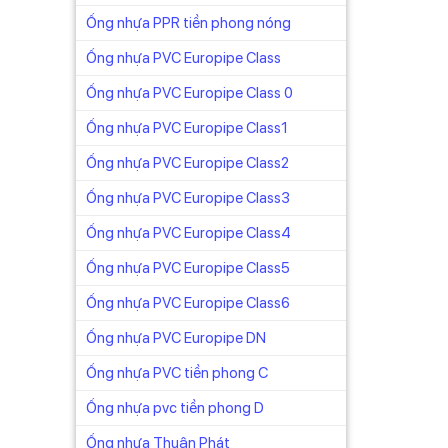
Ống nhựa PPR tiền phong nóng
Ống nhựa PVC Europipe Class
Ống nhựa PVC Europipe Class 0
Ống nhựa PVC Europipe Class1
Ống nhựa PVC Europipe Class2
Ống nhựa PVC Europipe Class3
Ống nhựa PVC Europipe Class4
Ống nhựa PVC Europipe Class5
Ống nhựa PVC Europipe Class6
Ống nhựa PVC Europipe DN
Ống nhựa PVC tiền phong C
Ống nhựa pvc tiền phong D
Ống nhựa Thuận Phát