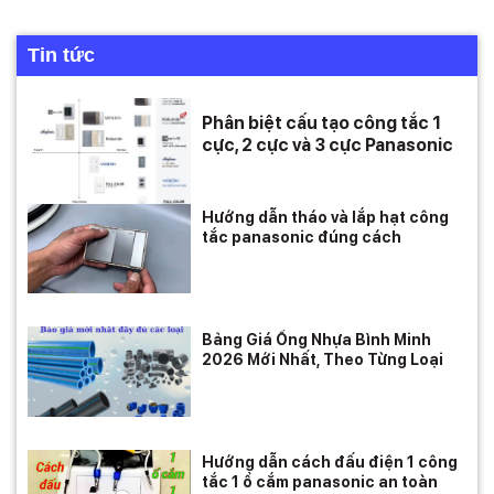
Tin tức
Phân biệt cấu tạo công tắc 1
cực, 2 cực và 3 cực Panasonic
Hướng dẫn tháo và lắp hạt công
tắc panasonic đúng cách
Bảng Giá Ống Nhựa Bình Minh
2026 Mới Nhất, Theo Từng Loại
Hướng dẫn cách đấu điện 1 công
tắc 1 ổ cắm panasonic an toàn