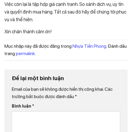
Việc còn lại là tập hợp giá cạnh tranh. So sánh dịch vụ, uy tín
và quyết định mua hàng. Tất cả sau đó hãy để chúng tôi phục
vụ và thể hiện.
Xin chân thành cảm ơn!
Mục nhập này đã được đăng trong
Nhựa Tiền Phong
. Đánh dấu
trang
permalink
.
Để lại một bình luận
Email của bạn sẽ không được hiển thị công khai.
Các
trường bắt buộc được đánh dấu
*
Bình luận
*