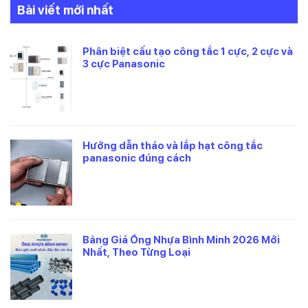
Bài viết mới nhất
Phân biệt cấu tạo công tắc 1 cực, 2 cực và
3 cực Panasonic
Hướng dẫn tháo và lắp hạt công tắc
panasonic đúng cách
Bảng Giá Ống Nhựa Bình Minh 2026 Mới
Nhất, Theo Từng Loại