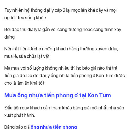
Tuy nhiên hệ thống đại lý cấp 2 lại mọc lên khá dày và mọi
người đều sống khỏe.
Bởi đặc thù địa lý là gần với công trường hoặc công trình xây
dựng.
Nên rất tiện lợi cho những khách hàng thường xuyên đi lại,
mua lẻ, sửa chữa lặt vặt.
Mà mua với số lượng không nhiều thì họ báo giá nào thì trả
tiền giá đó. Do đó đại lý ống nhựa tiền phong ở Kon Tum được
cho là làm ăn khá tốt
Mua ống nhựa tiền phong ở tại Kon Tum
Đầu tiên quý khách cần tham khảo bảng giá mới nhất nhà sản
xuất phát hành.
Bảng báo giá
ống nhựa tiền phong