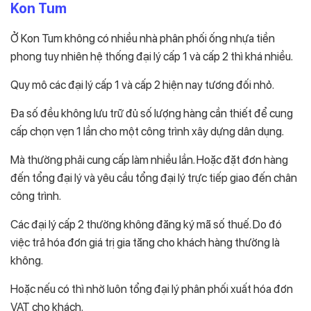
Kon Tum
Ở Kon Tum không có nhiều nhà phân phối ống nhựa tiền
phong tuy nhiên hệ thống đại lý cấp 1 và cấp 2 thì khá nhiều.
Quy mô các đại lý cấp 1 và cấp 2 hiện nay tương đối nhỏ.
Đa số đều không lưu trữ đủ số lượng hàng cần thiết để cung
cấp chọn vẹn 1 lần cho một công trình xây dựng dân dụng.
Mà thường phải cung cấp làm nhiều lần. Hoặc đặt đơn hàng
đến tổng đại lý và yêu cầu tổng đại lý trực tiếp giao đến chân
công trình.
Các đại lý cấp 2 thường không đăng ký mã số thuế. Do đó
việc trả hóa đơn giá trị gia tăng cho khách hàng thường là
không.
Hoặc nếu có thì nhờ luôn tổng đại lý phân phối xuất hóa đơn
VAT cho khách.