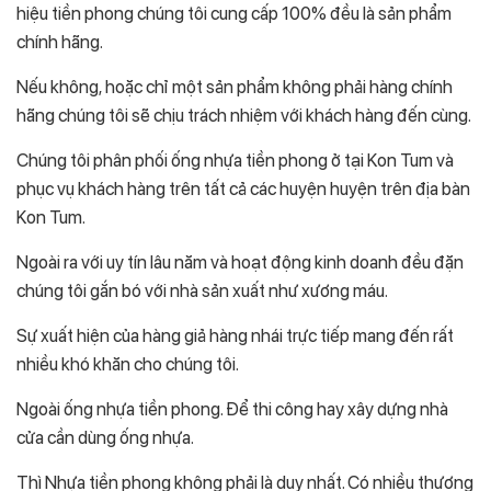
hiệu tiền phong chúng tôi cung cấp 100% đều là sản phẩm
chính hãng.
Nếu không, hoặc chỉ một sản phẩm không phải hàng chính
hãng chúng tôi sẽ chịu trách nhiệm với khách hàng đến cùng.
Chúng tôi phân phối ống nhựa tiền phong ở tại Kon Tum và
phục vụ khách hàng trên tất cả các huyện huyện trên địa bàn
Kon Tum.
Ngoài ra với uy tín lâu năm và hoạt động kinh doanh đều đặn
chúng tôi gắn bó với nhà sản xuất như xương máu.
Sự xuất hiện của hàng giả hàng nhái trực tiếp mang đến rất
nhiều khó khăn cho chúng tôi.
Ngoài ống nhựa tiền phong. Để thi công hay xây dựng nhà
cửa cần dùng ống nhựa.
Thì Nhựa tiền phong không phải là duy nhất. Có nhiều thương