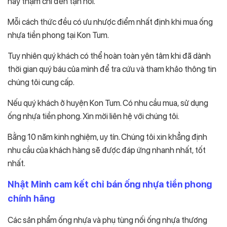
hay thậm chí đến tận nơi.
Mỗi cách thức đều có ưu nhược điểm nhất định khi mua ống
nhựa tiền phong tại Kon Tum.
Tuy nhiên quý khách có thể hoàn toàn yên tâm khi đã dành
thời gian quý báu của mình để tra cứu và tham khảo thông tin
chúng tôi cung cấp.
Nếu quý khách ở huyện Kon Tum. Có nhu cầu mua, sử dụng
ống nhựa tiền phong. Xin mời liên hệ với chúng tôi.
Bằng 10 năm kinh nghiệm, uy tín. Chúng tôi xin khẳng định
nhu cầu của khách hàng sẽ được đáp ứng nhanh nhất, tốt
nhất.
Nhật Minh cam kết chỉ bán ống nhựa tiền phong
chính hãng
Các sản phẩm ống nhựa và phụ tùng nối ống nhựa thương