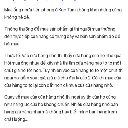
Mua ống nhựa tiền phong ở Kon Tum không khó nhưng cũng
không hề dễ.
Thông thường để mua sản phẩm gì thì người mua thường
đến trực tiếp cửa hàng có trưng bày và bán sản phẩm đó để
hỏi mua.
Thực tế: Vào cửa hàng nhỏ thì thấy cửa hàng của họ nhỏ quá.
Hỏi mua ống nhựa để xây nhà thì tìm cửa hàng nào to to một
chút giá nó tốt hơn. Tuy nhiên vào cửa hàng to to một chút thì
ngại họ kiểm soát giá, giữ giá cho đại lý cấp 2. Có khi mua của
cửa hàng to to lại còn đắt hơn cả mua của cửa hàng nhỏ.
Quay về mua của cửa hàng nhỏ thì ngại uy tín của họ cũng
như năng lực của họ không chuẩn. Nhiều cửa hàng nhỏ bán
hàng giả hàng nhái mà không hay biết mình bán hàng kém
chất lượng…