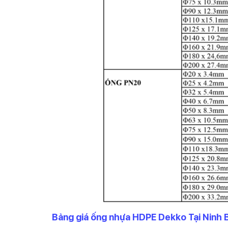
Bảng giá ống nhựa HDPE Dekko Tại Ninh 