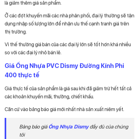
là giảm thêm giá sản phẩm.
Ở các đợt khuyến mãi các nhà phân phối, đại lý thường sẽ tận
dụng nhập số lượng lớn để nhận ưu thế cạnh tranh giá trên
thị trường.
Vì thế thường giá bán của các đại lý lớn sẽ tốt hơn khá nhiều
so với các đại lý nhỏ bán lẻ.
Giá Ống Nhựa PVC Dismy Đường Kính Phi
400 thực tế
Giá thực tế của sản phẩm là giá sau khi đã giảm trừ hết tất cả
các khoản khuyến mãi, thưởng, chiết khấu.
Căn cứ vào bảng báo giá mới nhất nhà sản xuất niêm yết.
Bảng báo giá
Ống Nhựa Dismy
đầy đủ của chúng
tôi