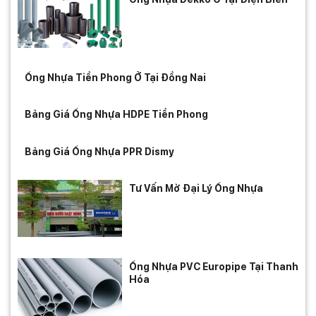
Ống Nhựa Tiền Phong Ở Tại Đồng Nai
Bảng Giá Ống Nhựa HDPE Tiền Phong
Bảng Giá Ống Nhựa PPR Dismy
Tư Vấn Mở Đại Lý Ống Nhựa
Ống Nhựa PVC Europipe Tại Thanh
Hóa