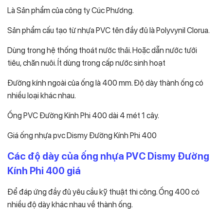
Là Sản phẩm của công ty Cúc Phương.
Sản phẩm cấu tạo từ nhựa PVC tên đầy đủ là Polyvynil Clorua.
Dùng trong hệ thống thoát nước thải. Hoặc dẫn nước tưới
tiêu, chăn nuôi. Ít dùng trong cấp nước sinh hoạt
Đường kính ngoài của ống là 400 mm. Độ dày thành ống có
nhiều loại khác nhau.
Ống PVC Đường Kính Phi 400 dài 4 mét 1 cây.
Giá ống nhựa pvc Dismy Đường Kính Phi 400
Các độ dày của ống nhựa PVC Dismy Đường
Kính Phi 400 giá
Để đáp ứng đầy đủ yêu cầu kỹ thuật thi công. Ống 400 có
nhiều độ dày khác nhau về thành ống.