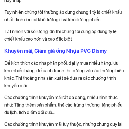
hay thấp.
Tuy nhiên chúng tôi thường áp dụng chung 1 tỷ lệ chiết khấu
nhất định cho cả khối lượng ít và khối lượng nhiều.
Tất nhiên với số lượng lớn thì chúng tôi cũng áp dụng tỷ lệ
chiết khấu cao hơn và cao đặc biệt
Khuyến mãi, Giảm giá ống Nhựa PVC Dismy
Để kích thích các nhà phân phối, đại lý mua nhiều hàng, lưu
kho nhiều hàng, để cạnh tranh thị trường với các thương hiệu
khác. Thi thoảng nhà sản xuất sẽ đưa ra các chương trình
khuyến mãi.
Các chương trình khuyến mãi rất đa dạng, nhiều hình thức
như: Tặng thêm sản phẩm, thẻ cào trúng thưởng, tặng phiếu
du lịch, tích điểm đổi quà…
Các chương trình khuyến mãi tùy thuộc, nhưng chung quy lại