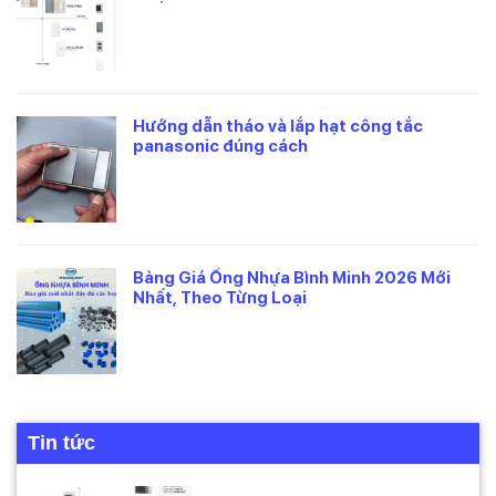
Hướng dẫn tháo và lắp hạt công tắc
panasonic đúng cách
Bảng Giá Ống Nhựa Bình Minh 2026 Mới
Nhất, Theo Từng Loại
Tin tức