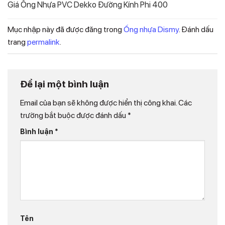
Giá Ống Nhựa PVC Dekko Đường Kính Phi 400
Mục nhập này đã được đăng trong
Ống nhựa Dismy
. Đánh dấu
trang
permalink
.
Để lại một bình luận
Email của bạn sẽ không được hiển thị công khai.
Các
trường bắt buộc được đánh dấu
*
Bình luận
*
Tên