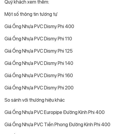
Quý khách xem thêm:
Một số thông tin tương tự
Giá Ống Nhựa PVC Dismy Phi 400
Giá Ống Nhựa PVC Dismy Phi 110
Giá Ống Nhựa PVC Dismy Phi 125
Giá Ống Nhựa PVC Dismy Phi 140
Giá Ống Nhựa PVC Dismy Phi 160
Giá Ống Nhựa PVC Dismy Phi 200
So sánh với thương hiệu khác
Giá Ống Nhựa PVC Europipe Đường Kính Phi 400
Giá Ống Nhựa PVC Tiền Phong Đường Kính Phi 400