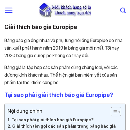
Chuyển
đến
nội
dung
Giải thích báo giá Europipe
Bảng báo giá ống nhựa và phụ tùng nối ống Europipe do nhà
sản xuất phát hành năm 2019 là bảng giá mới nhất. Tới nay
2020 bảng giá europipe không có thay đổi.
Bảng giá là tập hợp các sản phẩm cùng chủng loại, với các
đường kính khác nhau. Thể hiện giá bán niêm yết của sản
phẩm tại thời điểm công bố.
Tại sao phải giải thích báo giá Europipe?
Nội dung chính
Tại sao phải giải thích báo giá Europipe?
Giải thích tên gọi các sản phẩm trong bảng báo giá