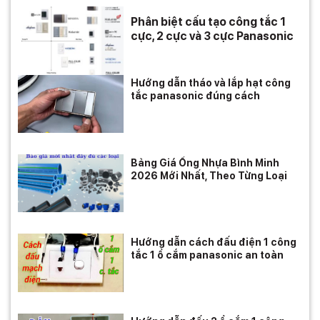
Phân biệt cấu tạo công tắc 1
cực, 2 cực và 3 cực Panasonic
Hướng dẫn tháo và lắp hạt công
tắc panasonic đúng cách
Bảng Giá Ống Nhựa Bình Minh
2026 Mới Nhất, Theo Từng Loại
Hướng dẫn cách đấu điện 1 công
tắc 1 ổ cắm panasonic an toàn