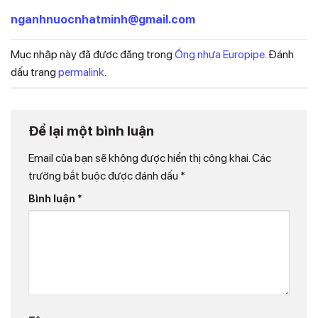
nganhnuocnhatminh@gmail.com
Mục nhập này đã được đăng trong
Ống nhựa Europipe
. Đánh
dấu trang
permalink
.
Để lại một bình luận
Email của bạn sẽ không được hiển thị công khai.
Các
trường bắt buộc được đánh dấu
*
Bình luận
*