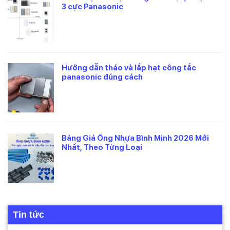
3 cực Panasonic
Hướng dẫn tháo và lắp hạt công tắc
panasonic đúng cách
Bảng Giá Ống Nhựa Bình Minh 2026 Mới
Nhất, Theo Từng Loại
Tin tức