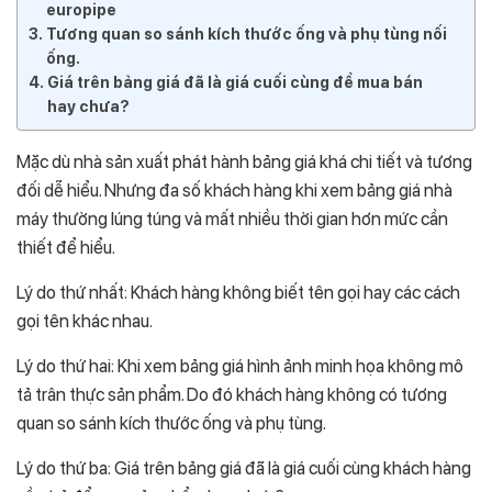
europipe
Tương quan so sánh kích thước ống và phụ tùng nối
ống.
Giá trên bảng giá đã là giá cuối cùng để mua bán
hay chưa?
Mặc dù nhà sản xuất phát hành bảng giá khá chi tiết và tương
đối dễ hiểu. Nhưng đa số khách hàng khi xem bảng giá nhà
máy thường lúng túng và mất nhiều thời gian hơn mức cần
thiết để hiểu.
Lý do thứ nhất: Khách hàng không biết tên gọi hay các cách
gọi tên khác nhau.
Lý do thứ hai: Khi xem bảng giá hình ảnh minh họa không mô
tả trân thực sản phẩm. Do đó khách hàng không có tương
quan so sánh kích thước ống và phụ tùng.
Lý do thứ ba: Giá trên bảng giá đã là giá cuối cùng khách hàng