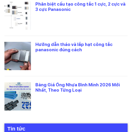
Phân biệt cấu tạo công tắc 1 cực, 2 cực và
3 cực Panasonic
Hướng dẫn tháo và lắp hạt công tắc
panasonic đúng cách
Bảng Giá Ống Nhựa Bình Minh 2026 Mới
Nhất, Theo Từng Loại
Tin tức