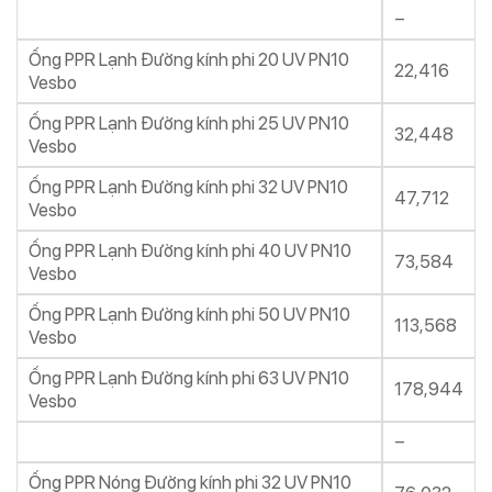
–
Ống PPR Lạnh Đường kính phi 20 UV PN10
22,416
Vesbo
Ống PPR Lạnh Đường kính phi 25 UV PN10
32,448
Vesbo
Ống PPR Lạnh Đường kính phi 32 UV PN10
47,712
Vesbo
Ống PPR Lạnh Đường kính phi 40 UV PN10
73,584
Vesbo
Ống PPR Lạnh Đường kính phi 50 UV PN10
113,568
Vesbo
Ống PPR Lạnh Đường kính phi 63 UV PN10
178,944
Vesbo
–
Ống PPR Nóng Đường kính phi 32 UV PN10