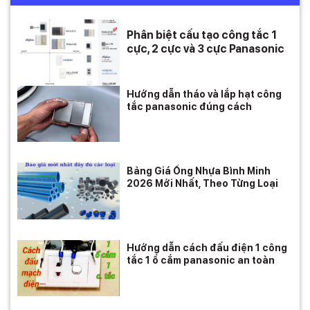
Phân biệt cấu tạo công tắc 1
cực, 2 cực và 3 cực Panasonic
Hướng dẫn tháo và lắp hạt công
tắc panasonic đúng cách
Bảng Giá Ống Nhựa Bình Minh
2026 Mới Nhất, Theo Từng Loại
Hướng dẫn cách đấu điện 1 công
tắc 1 ổ cắm panasonic an toàn