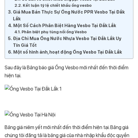
Kết luận tỷ lệ chiết khấu ống vesbo
Giá Mua Bán Thực Sự Ống Nước PPR Vesbo Tại Đắk
Lắk
Một Số Cách Phân Biệt Hàng Vesbo Tại Đắk Lắk
Phân biệt phụ tùng nối ống Vesbo
Địa Chỉ Mua Ống Nước Nhựa Vesbo Tại Đắk Lắk Uy
Tín Giá Tốt
Một số hình ảnh, hoạt động Ống Vesbo Tại Đắk Lắk
Sau đây là Bảng báo giá Ống Vesbo mới nhất đến thời điểm
hiện tại.
Bảng giá niêm yết mới nhất đến thời điểm hiện tại. Bảng giá
chúng tôi đăng tải là bảng giá của nhà nhập khẩu độc quyền