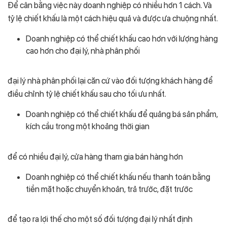
Để cân bằng việc này doanh nghiệp có nhiều hơn 1 cách. Và
tỷ lệ chiết khấu là một cách hiệu quả và được ưa chuộng nhất.
Doanh nghiệp có thể chiết khấu cao hơn với lượng hàng
cao hơn cho đại lý, nhà phân phối
đại lý nhà phân phối lại căn cứ vào đối tượng khách hàng để
điều chỉnh tỷ lệ chiết khấu sau cho tối ưu nhất.
Doanh nghiệp có thể chiết khấu để quảng bá sản phẩm,
kích cầu trong một khoảng thời gian
để có nhiều đại lý, cửa hàng tham gia bán hàng hơn
Doanh nghiệp có thể chiết khấu nếu thanh toán bằng
tiền mặt hoặc chuyển khoản, trả trước, đặt trước
để tạo ra lợi thế cho một số đối tượng đại lý nhất định