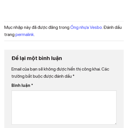
Mục nhập này đã được đăng trong
Ống nhựa Vesbo
. Đánh dấu
trang
permalink
.
Để lại một bình luận
Email của bạn sẽ không được hiển thị công khai.
Các
trường bắt buộc được đánh dấu
*
Bình luận
*