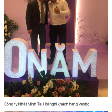
Công ty Nhật Minh Tại Hội nghị khách hàng Vesbo