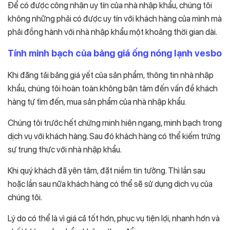
Để có được công nhận uy tín của nhà nhập khẩu, chúng tôi
không những phải có được uy tín với khách hàng của mình mà
phải đồng hành với nhà nhập khẩu một khoảng thời gian dài.
Tính minh bạch của bảng giá ống nóng lạnh vesbo
Khi đăng tải bảng giá yết của sản phẩm, thông tin nhà nhập
khẩu, chúng tôi hoàn toàn không bận tâm đến vấn đề khách
hàng tự tìm đến, mua sản phẩm của nhà nhập khẩu.
Chúng tôi trước hết chứng minh hiên ngang, minh bạch trong
dịch vụ với khách hàng. Sau đó khách hàng có thể kiếm trứng
sự trung thực với nhà nhập khẩu.
Khi quý khách đã yên tâm, đặt niềm tin tưởng. Thì lần sau
hoặc lần sau nữa khách hàng có thể sẽ sử dụng dịch vụ của
chúng tôi.
Lý do có thể là vì giá cả tốt hơn, phục vụ tiện lợi, nhanh hơn và