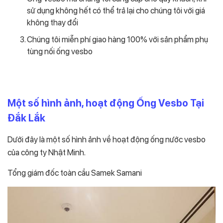
sử dụng không hết có thể trả lại cho chúng tôi với giá
không thay đổi
Chúng tôi miễn phí giao hàng 100% với sản phẩm phụ
tùng nối ống vesbo
Một số hình ảnh, hoạt động Ống Vesbo Tại
Đắk Lắk
Dưới đây là một số hình ảnh về hoạt động ống nước vesbo
của công ty Nhật Minh.
Tổng giám đốc toàn cầu Samek Samani