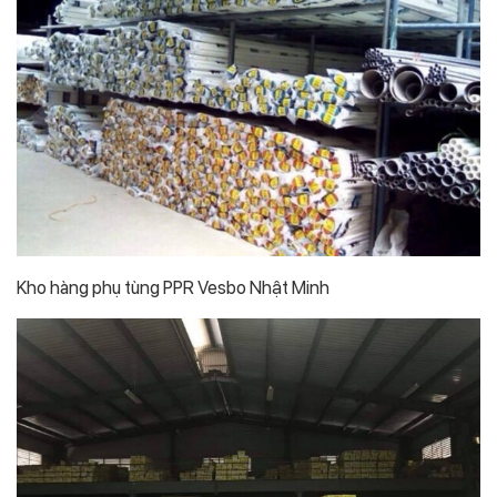
Kho hàng phụ tùng PPR Vesbo Nhật Minh