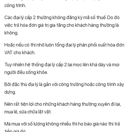
công trình.
Các đại lý cấp 2 thường không đăng ký mã số thuế. Do đó
việc trả hóa đơn giá trị gia tăng cho khách hàng thường là
không.
Hoặc nếu có thì nhờ luôn tổng đại lý phân phối xuất hóa đơn
VAT cho khách.
Tuy nhiên hệ thống đại lý cấp 2 lại mọc lên khá dày và mọi
người đều sống khỏe.
Bởi đặc thù địa lý là gần với công trường hoặc công trình xây
dựng.
Nên rất tiện lợi cho những khách hàng thường xuyên đi lại,
mua lẻ, sửa chữa lặt vặt.
Mà mua với số lượng không nhiều thì họ báo giá nào thì trả
tiền giá đó.