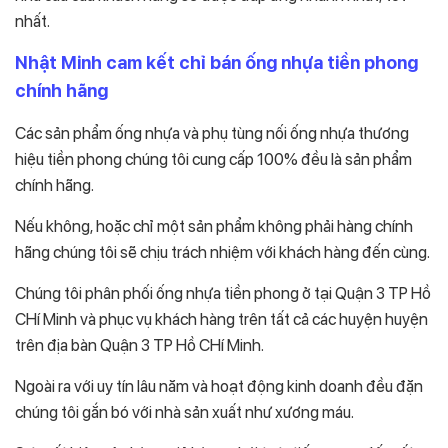
nhất.
Nhật Minh cam kết chỉ bán ống nhựa tiền phong
chính hãng
Các sản phẩm ống nhựa và phụ tùng nối ống nhựa thương
hiệu tiền phong chúng tôi cung cấp 100% đều là sản phẩm
chính hãng.
Nếu không, hoặc chỉ một sản phẩm không phải hàng chính
hãng chúng tôi sẽ chịu trách nhiệm với khách hàng đến cùng.
Chúng tôi phân phối ống nhựa tiền phong ở tại Quận 3 TP Hồ
CHí Minh và phục vụ khách hàng trên tất cả các huyện huyện
trên địa bàn Quận 3 TP Hồ CHí Minh.
Ngoài ra với uy tín lâu năm và hoạt động kinh doanh đều đặn
chúng tôi gắn bó với nhà sản xuất như xương máu.