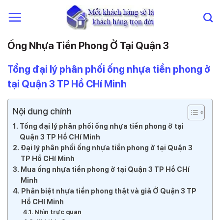
Chuyển
đến
nội
dung
Ống Nhựa Tiền Phong Ở Tại Quận 3
Tổng đại lý phân phối ống nhựa tiền phong ở
tại Quận 3 TP Hồ CHí Minh
Nội dung chính
Tổng đại lý phân phối ống nhựa tiền phong ở tại
Quận 3 TP Hồ CHí Minh
Đại lý phân phối ống nhựa tiền phong ở tại Quận 3
TP Hồ CHí Minh
Mua ống nhựa tiền phong ở tại Quận 3 TP Hồ CHí
Minh
Phân biệt nhựa tiền phong thật và giả Ở Quận 3 TP
Hồ CHí Minh
Nhìn trực quan