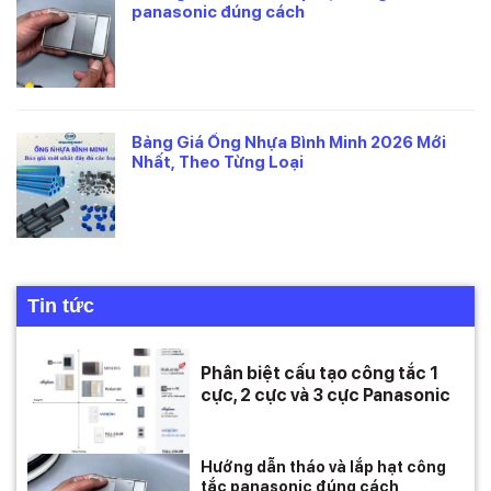
panasonic đúng cách
Bảng Giá Ống Nhựa Bình Minh 2026 Mới
Nhất, Theo Từng Loại
Tin tức
Phân biệt cấu tạo công tắc 1
cực, 2 cực và 3 cực Panasonic
Hướng dẫn tháo và lắp hạt công
tắc panasonic đúng cách