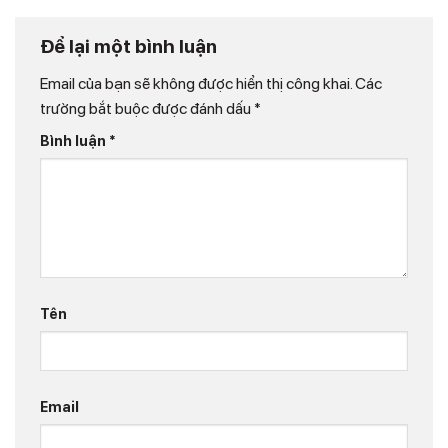
Để lại một bình luận
Email của bạn sẽ không được hiển thị công khai.
Các
trường bắt buộc được đánh dấu
*
Bình luận
*
Tên
Email