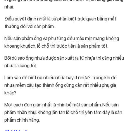
nhái.
Điều quyết định nhất là sự phân biệt trực quan bằng mắt
thường đối với sản phẩm.
Nếu sản phẩm ống và phụ tùng đều màu mịn màng. không
khoang khuếch, lỗ chỗ thì trước tiên là sản phẩm tốt.
Bởi dù sao ống nhựa được sản xuất ra từ nhựa thì càng nhiều
nhựa là càng tốt.
Làm sao để biết nó nhiều nhựa hay ít nhựa? Trong khi để
nhựa mềm cấu tạo thành ống cứng cần rất nhiều phụ gia
khác?
Một cách đơn giản nhất là nhìn bề mặt sản phẩm. Nếu sản
phẩm nhẵn nhụi. Không lăn tăn lỗ chỗ thì yên tâm đây là sản
phẩm chính hãng.