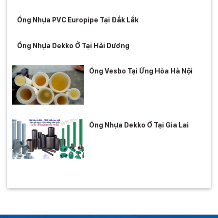
Ống Nhựa PVC Europipe Tại Đắk Lắk
Ống Nhựa Dekko Ở Tại Hải Dương
Ống Vesbo Tại Ứng Hòa Hà Nội
Ống Nhựa Dekko Ở Tại Gia Lai