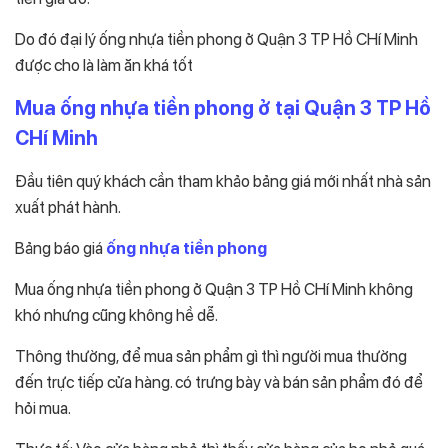
Do đó đại lý ống nhựa tiền phong ở Quận 3 TP Hồ CHí Minh
được cho là làm ăn khá tốt
Mua ống nhựa tiền phong ở tại Quận 3 TP Hồ
CHí Minh
Đầu tiên quý khách cần tham khảo bảng giá mới nhất nhà sản
xuất phát hành.
Bảng báo giá
ống nhựa tiền phong
Mua ống nhựa tiền phong ở Quận 3 TP Hồ CHí Minh không
khó nhưng cũng không hề dễ.
Thông thường, để mua sản phẩm gì thì người mua thường
đến trực tiếp cửa hàng. có trưng bày và bán sản phẩm đó để
hỏi mua.