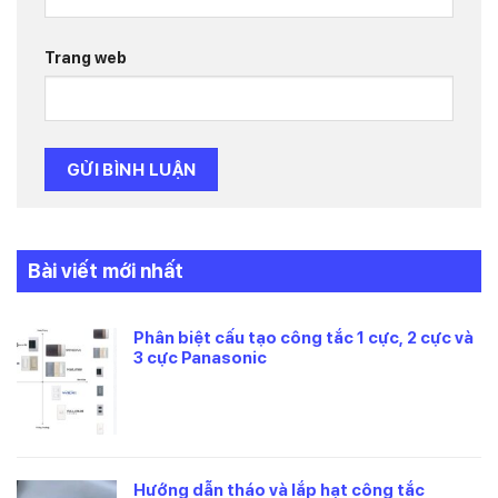
Trang web
Bài viết mới nhất
Phân biệt cấu tạo công tắc 1 cực, 2 cực và
3 cực Panasonic
Hướng dẫn tháo và lắp hạt công tắc