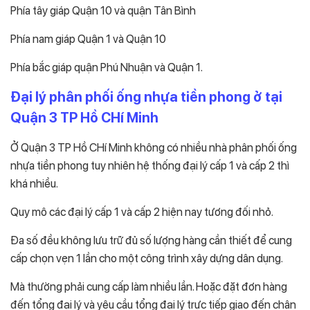
Phía tây giáp Quận 10 và quận Tân Bình
Phía nam giáp Quận 1 và Quận 10
Phía bắc giáp quận Phú Nhuận và Quận 1.
Đại lý phân phối ống nhựa tiền phong ở tại
Quận 3 TP Hồ CHí Minh
Ở Quận 3 TP Hồ CHí Minh không có nhiều nhà phân phối ống
nhựa tiền phong tuy nhiên hệ thống đại lý cấp 1 và cấp 2 thì
khá nhiều.
Quy mô các đại lý cấp 1 và cấp 2 hiện nay tương đối nhỏ.
Đa số đều không lưu trữ đủ số lượng hàng cần thiết để cung
cấp chọn vẹn 1 lần cho một công trình xây dựng dân dụng.
Mà thường phải cung cấp làm nhiều lần. Hoặc đặt đơn hàng
đến tổng đại lý và yêu cầu tổng đại lý trực tiếp giao đến chân