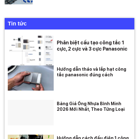
Tin tức
Phân biệt cấu tạo công tắc 1
cực, 2 cực và 3 cực Panasonic
Hướng dẫn tháo và lắp hạt công
tắc panasonic đúng cách
Bảng Giá Ống Nhựa Bình Minh
2026 Mới Nhất, Theo Từng Loại
Hướng dẫn cách đấu điện 1 công