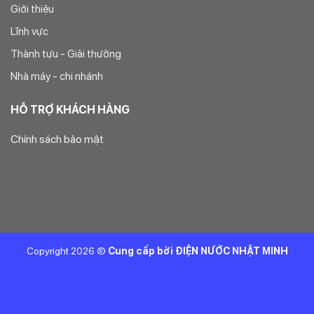
Giới thiệu
Lĩnh vực
Thành tựu - Giải thưởng
Nhà máy - chi nhánh
HỖ TRỢ KHÁCH HÀNG
Chính sách bảo mật
Copyright 2026 ©
Cung cấp bởi ĐIỆN NƯỚC NHẬT MINH