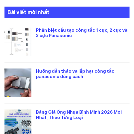
Bài viết mới nhất
Phân biệt cấu tạo công tắc 1 cực, 2 cực và
3 cực Panasonic
Hướng dẫn tháo và lắp hạt công tắc
panasonic đúng cách
Bảng Giá Ống Nhựa Bình Minh 2026 Mới
Nhất, Theo Từng Loại