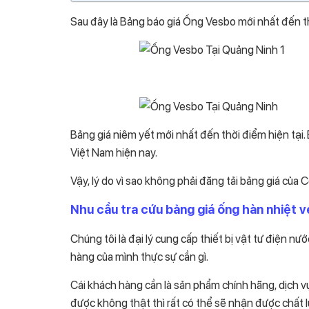
Sau đây là Bảng báo giá Ống Vesbo mới nhất đến th
Bảng giá niêm yết mới nhất đến thời điểm hiện tại.
Việt Nam hiện nay.
Vậy, lý do vì sao không phải đăng tải bảng giá của
Nhu cầu tra cứu bảng giá ống hàn nhiệt 
Chúng tôi là đại lý cung cấp thiết bị vật tư điện nư
hàng của mình thực sự cần gì.
Cái khách hàng cần là sản phẩm chính hãng, dịch vụ
được không thật thì rất có thể sẽ nhận được chất l