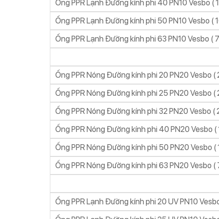
Ống PPR Lạnh Đường kính phi 40 PN10 Vesbo ( 1
Ống PPR Lạnh Đường kính phi 50 PN10 Vesbo ( 1
Ống PPR Lạnh Đường kính phi 63 PN10 Vesbo ( 7
Ống PPR Nóng Đường kính phi 20 PN20 Vesbo ( 2
Ống PPR Nóng Đường kính phi 25 PN20 Vesbo ( 2
Ống PPR Nóng Đường kính phi 32 PN20 Vesbo ( 2
Ống PPR Nóng Đường kính phi 40 PN20 Vesbo ( 1
Ống PPR Nóng Đường kính phi 50 PN20 Vesbo ( 1
Ống PPR Nóng Đường kính phi 63 PN20 Vesbo ( 7
Ống PPR Lạnh Đường kính phi 20 UV PN10 Vesb