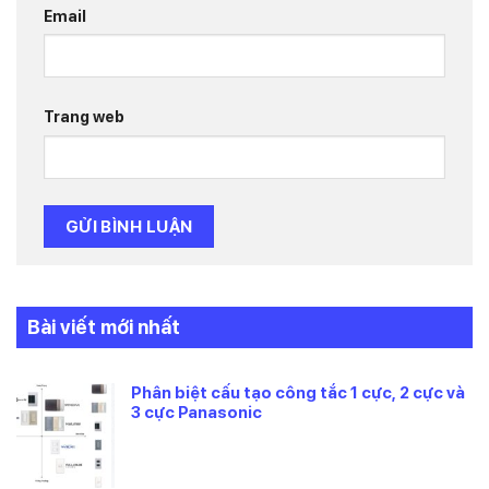
Email
Trang web
Bài viết mới nhất
Phân biệt cấu tạo công tắc 1 cực, 2 cực và
3 cực Panasonic