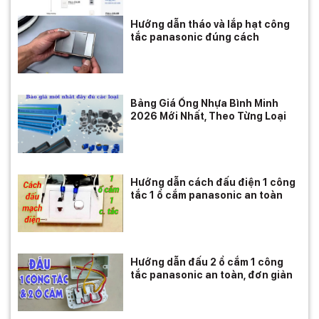
Hướng dẫn tháo và lắp hạt công
tắc panasonic đúng cách
Bảng Giá Ống Nhựa Bình Minh
2026 Mới Nhất, Theo Từng Loại
Hướng dẫn cách đấu điện 1 công
tắc 1 ổ cắm panasonic an toàn
Hướng dẫn đấu 2 ổ cắm 1 công
tắc panasonic an toàn, đơn giản