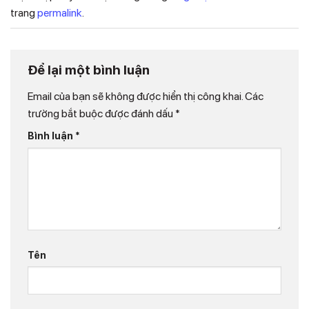
trang
permalink
.
Để lại một bình luận
Email của bạn sẽ không được hiển thị công khai.
Các
trường bắt buộc được đánh dấu
*
Bình luận
*
Tên