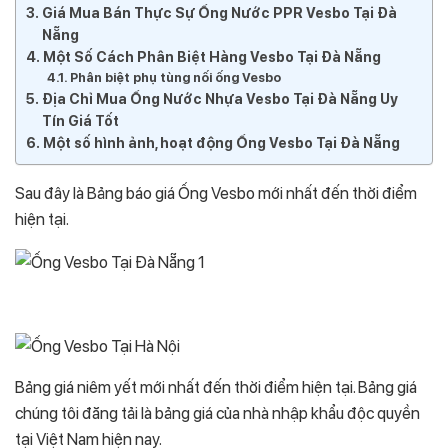
Giá Mua Bán Thực Sự Ống Nước PPR Vesbo Tại Đà
Nẵng
Một Số Cách Phân Biệt Hàng Vesbo Tại Đà Nẵng
Phân biệt phụ tùng nối ống Vesbo
Địa Chỉ Mua Ống Nước Nhựa Vesbo Tại Đà Nẵng Uy
Tín Giá Tốt
Một số hình ảnh, hoạt động Ống Vesbo Tại Đà Nẵng
Sau đây là Bảng báo giá Ống Vesbo mới nhất đến thời điểm
hiện tại.
Bảng giá niêm yết mới nhất đến thời điểm hiện tại. Bảng giá
chúng tôi đăng tải là bảng giá của nhà nhập khẩu độc quyền
tại Việt Nam hiện nay.