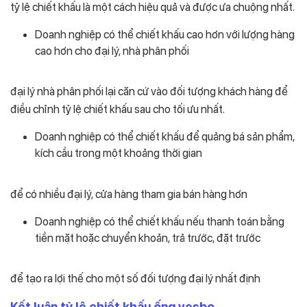
tỷ lệ chiết khấu là một cách hiệu quả và được ưa chuộng nhất.
Doanh nghiệp có thể chiết khấu cao hơn với lượng hàng
cao hơn cho đại lý, nhà phân phối
đại lý nhà phân phối lại căn cứ vào đối tượng khách hàng để
điều chỉnh tỷ lệ chiết khấu sau cho tối ưu nhất.
Doanh nghiệp có thể chiết khấu để quảng bá sản phẩm,
kích cầu trong một khoảng thời gian
để có nhiều đại lý, cửa hàng tham gia bán hàng hơn
Doanh nghiệp có thể chiết khấu nếu thanh toán bằng
tiền mặt hoặc chuyển khoản, trả trước, đặt trước
để tạo ra lợi thế cho một số đối tượng đại lý nhất định
Kết luận tỷ lệ chiết khấu ống vesbo