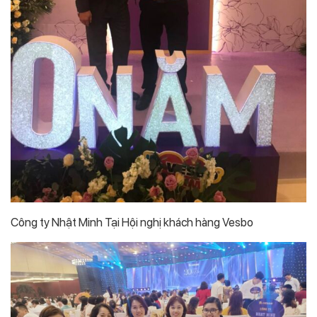
Công ty Nhật Minh Tại Hội nghị khách hàng Vesbo