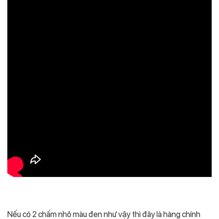
Nếu có 2 chấm nhỏ màu đen như vậy thì đây là hàng chính