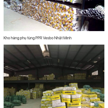
Kho hàng phụ tùng PPR Vesbo Nhật Minh