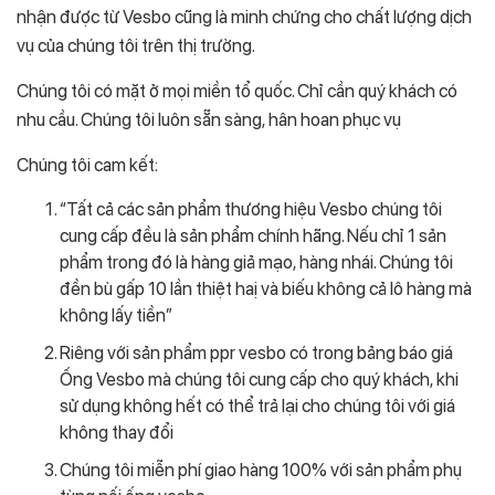
nhận được từ Vesbo cũng là minh chứng cho chất lượng dịch
vụ của chúng tôi trên thị trường.
Chúng tôi có mặt ở mọi miền tổ quốc. Chỉ cần quý khách có
nhu cầu. Chúng tôi luôn sẵn sàng, hân hoan phục vụ
Chúng tôi cam kết:
“Tất cả các sản phẩm thương hiệu Vesbo chúng tôi
cung cấp đều là sản phẩm chính hãng. Nếu chỉ 1 sản
phẩm trong đó là hàng giả mạo, hàng nhái. Chúng tôi
đền bù gấp 10 lần thiệt haị và biếu không cả lô hàng mà
không lấy tiền”
Riêng với sản phẩm ppr vesbo có trong bảng báo giá
Ống Vesbo mà chúng tôi cung cấp cho quý khách, khi
sử dụng không hết có thể trả lại cho chúng tôi với giá
không thay đổi
Chúng tôi miễn phí giao hàng 100% với sản phẩm phụ