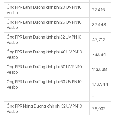
Ống PPR Lạnh Đường kính phi 20 UV PN10
22,416
Vesbo
Ống PPR Lạnh Đường kính phi 25 UV PN10
32,448
Vesbo
Ống PPR Lạnh Đường kính phi 32 UV PN10
47,712
Vesbo
Ống PPR Lạnh Đường kính phi 40 UV PN10
73,584
Vesbo
Ống PPR Lạnh Đường kính phi 50 UV PN10
113,568
Vesbo
Ống PPR Lạnh Đường kính phi 63 UV PN10
178,944
Vesbo
–
Ống PPR Nóng Đường kính phi 32 UV PN10
76,032
Vesbo