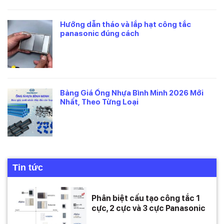
Hướng dẫn tháo và lắp hạt công tắc
panasonic đúng cách
Bảng Giá Ống Nhựa Bình Minh 2026 Mới
Nhất, Theo Từng Loại
Tin tức
Phân biệt cấu tạo công tắc 1
cực, 2 cực và 3 cực Panasonic