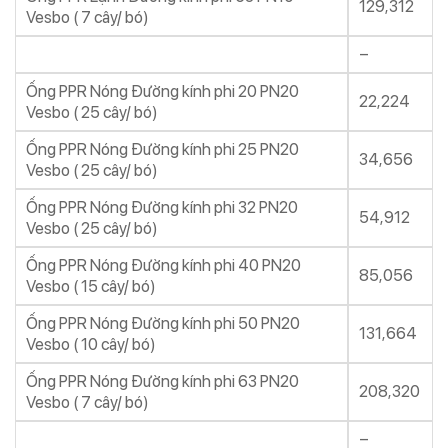
129,312
Vesbo ( 7 cây/ bó)
–
Ống PPR Nóng Đường kính phi 20 PN20
22,224
Vesbo ( 25 cây/ bó)
Ống PPR Nóng Đường kính phi 25 PN20
34,656
Vesbo ( 25 cây/ bó)
Ống PPR Nóng Đường kính phi 32 PN20
54,912
Vesbo ( 25 cây/ bó)
Ống PPR Nóng Đường kính phi 40 PN20
85,056
Vesbo ( 15 cây/ bó)
Ống PPR Nóng Đường kính phi 50 PN20
131,664
Vesbo ( 10 cây/ bó)
Ống PPR Nóng Đường kính phi 63 PN20
208,320
Vesbo ( 7 cây/ bó)
–