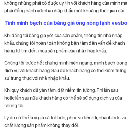
không những phải có được uy tín với khách hàng của mình mà
phải đồng hành với nhà nhập khẩu một khoảng thời gian dài.
Tính minh bạch của bảng giá ống nóng lạnh vesbo
Khi đăng tải bảng giá yết của sản phẩm, thông tin nhà nhập
khẩu, chúng tôi hoàn toàn không bận tâm đến vấn đề khách
hàng tự tìm đến, mua sản phẩm của nhà nhập khẩu.
Chúng tôi trước hết chứng minh hiên ngang, minh bạch trong
dịch vụ với khách hàng. Sau đó khách hàng có thể kiếm trứng
sự trung thực với nhà nhập khẩu.
Khi quý khách đã yên tâm, đặt niềm tin tưởng. Thì lần sau
hoặc lần sau nữa khách hàng có thể sẽ sử dụng dịch vụ của
chúng tôi.
Lý do có thể là vì giá cả tốt hơn, phục vụ tiện lợi, nhanh hơn và
chất lượng sản phẩm không thay đổi…