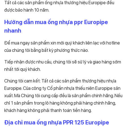
Tất cả các sản phẩm ống nhựa thương hiệu Europipe đều
được bảo hành 10 năm.
Hướng dẫn mua ống nhựa ppr Europipe
nhanh
Để mua ngay sản phẩm xin mời quý khách liên lạc với hotline
của chúng tôi bằng bất kỳ phương thức nào.
Tiếp nhận được nhu cầu, chúng tôi sẽ sử lý và giao hàng sớm
nhất tới quý khách.
Chúng tôi cam kết: Tất cả các sản phẩm thương hiệu nhựa
Europipe. Của công ty Cổ phần nhựa thiếu niên Europipe sản
xuất. Mà Chúng tôi cung cấp đều là sản phẩm chính hãng. Nếu
chỉ 1 sản phẩm trong lô hàng không phải hàng chính hãng,
khách hàng không phải thanh toán tiền hàng.
Địa chỉ mua ống nhựa PPR 125 Europipe