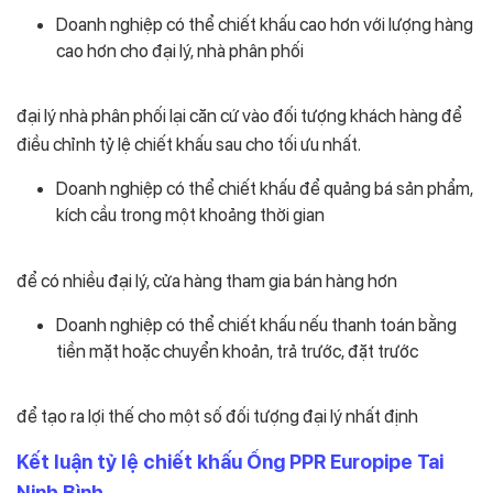
Doanh nghiệp có thể chiết khấu cao hơn với lượng hàng
cao hơn cho đại lý, nhà phân phối
đại lý nhà phân phối lại căn cứ vào đối tượng khách hàng để
điều chỉnh tỷ lệ chiết khấu sau cho tối ưu nhất.
Doanh nghiệp có thể chiết khấu để quảng bá sản phẩm,
kích cầu trong một khoảng thời gian
để có nhiều đại lý, cửa hàng tham gia bán hàng hơn
Doanh nghiệp có thể chiết khấu nếu thanh toán bằng
tiền mặt hoặc chuyển khoản, trả trước, đặt trước
để tạo ra lợi thế cho một số đối tượng đại lý nhất định
Kết luận tỷ lệ chiết khấu Ống PPR Europipe Tai
Ninh Bình