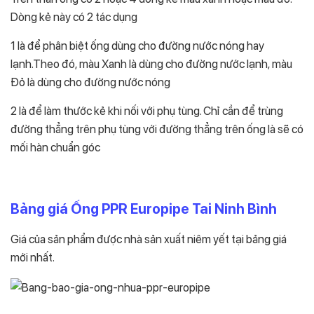
Dòng kẻ này có 2 tác dụng
1 là để phân biệt ống dùng cho đường nước nóng hay
lạnh.Theo đó, màu Xanh là dùng cho đường nước lạnh, màu
Đỏ là dùng cho đường nước nóng
2 là để làm thước kẻ khi nối với phụ tùng. Chỉ cần để trùng
đường thẳng trên phụ tùng với đường thẳng trên ống là sẽ có
mối hàn chuẩn góc
Bảng giá Ống PPR Europipe Tai Ninh Bình
Giá của sản phẩm được nhà sản xuất niêm yết tại bảng giá
mới nhất.