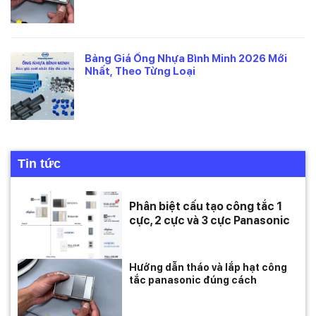
Bảng Giá Ống Nhựa Bình Minh 2026 Mới
Nhất, Theo Từng Loại
Tin tức
Phân biệt cấu tạo công tắc 1
cực, 2 cực và 3 cực Panasonic
Hướng dẫn tháo và lắp hạt công
tắc panasonic đúng cách