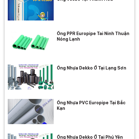
Ống PPR Europipe Tai Ninh Thuận
Nóng Lạnh
Ống Nhựa Dekko Ở Tại Lạng Sơn
Ống Nhựa PVC Europipe Tại Bắc
Kạn
Ống Nhựa Dekko Ở Tại Phú Yên