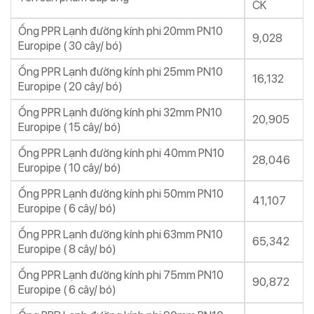
CK
Ống PPR Lạnh đường kính phi 20mm PN10
9,028
Europipe ( 30 cây/ bó)
Ống PPR Lạnh đường kính phi 25mm PN10
16,132
Europipe ( 20 cây/ bó)
Ống PPR Lạnh đường kính phi 32mm PN10
20,905
Europipe ( 15 cây/ bó)
Ống PPR Lạnh đường kính phi 40mm PN10
28,046
Europipe ( 10 cây/ bó)
Ống PPR Lạnh đường kính phi 50mm PN10
41,107
Europipe ( 6 cây/ bó)
Ống PPR Lạnh đường kính phi 63mm PN10
65,342
Europipe ( 8 cây/ bó)
Ống PPR Lạnh đường kính phi 75mm PN10
90,872
Europipe ( 6 cây/ bó)