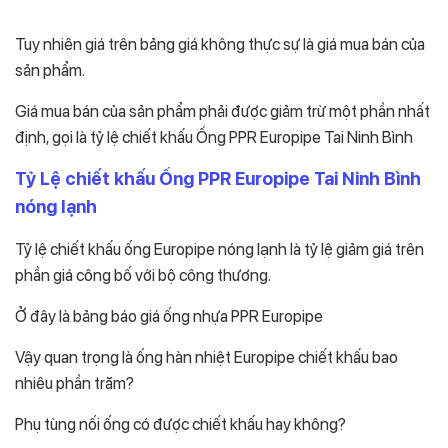
Tuy nhiên giá trên bảng giá không thực sự là giá mua bán của
sản phẩm.
Giá mua bán của sản phẩm phải được giảm trừ một phần nhất
định, gọi là tỷ lệ chiết khấu Ống PPR Europipe Tai Ninh Bình
Tỷ Lệ chiết khấu Ống PPR Europipe Tai Ninh Bình
nóng lạnh
Tỷ lệ chiết khấu ống Europipe nóng lạnh là tỷ lệ giảm giá trên
phần giá công bố với bộ công thương.
Ở đây là bảng báo giá ống nhựa PPR Europipe
Vậy quan trọng là ống hàn nhiệt Europipe chiết khấu bao
nhiêu phần trăm?
Phụ tùng nối ống có được chiết khấu hay không?