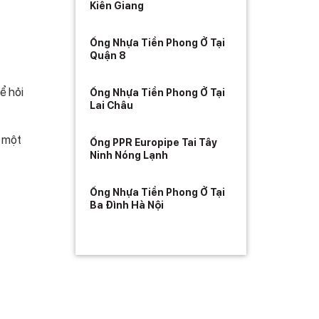
Kiên Giang
Ống Nhựa Tiền Phong Ở Tại
Quận 8
ể hỏi
Ống Nhựa Tiền Phong Ở Tại
Lai Châu
o một
Ống PPR Europipe Tai Tây
Ninh Nóng Lạnh
Ống Nhựa Tiền Phong Ở Tại
Ba Đình Hà Nội