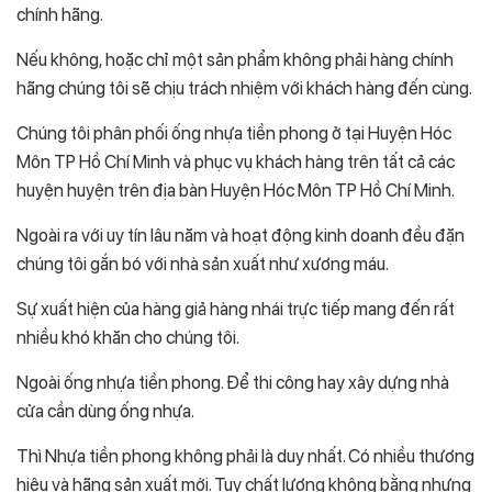
chính hãng.
Nếu không, hoặc chỉ một sản phẩm không phải hàng chính
hãng chúng tôi sẽ chịu trách nhiệm với khách hàng đến cùng.
Chúng tôi phân phối ống nhựa tiền phong ở tại Huyện Hóc
Môn TP Hồ Chí Minh và phục vụ khách hàng trên tất cả các
huyện huyện trên địa bàn Huyện Hóc Môn TP Hồ Chí Minh.
Ngoài ra với uy tín lâu năm và hoạt động kinh doanh đều đặn
chúng tôi gắn bó với nhà sản xuất như xương máu.
Sự xuất hiện của hàng giả hàng nhái trực tiếp mang đến rất
nhiều khó khăn cho chúng tôi.
Ngoài ống nhựa tiền phong. Để thi công hay xây dựng nhà
cửa cần dùng ống nhựa.
Thì Nhựa tiền phong không phải là duy nhất. Có nhiều thương
hiệu và hãng sản xuất mới. Tuy chất lượng không bằng nhưng