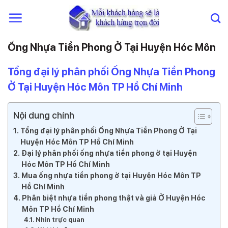
Chuyển
đến
nội
dung
Ống Nhựa Tiền Phong Ở Tại Huyện Hóc Môn
Tổng đại lý phân phối Ống Nhựa Tiền Phong
Ở Tại Huyện Hóc Môn TP Hồ Chí Minh
Nội dung chính
Tổng đại lý phân phối Ống Nhựa Tiền Phong Ở Tại
Huyện Hóc Môn TP Hồ Chí Minh
Đại lý phân phối ống nhựa tiền phong ở tại Huyện
Hóc Môn TP Hồ Chí Minh
Mua ống nhựa tiền phong ở tại Huyện Hóc Môn TP
Hồ Chí Minh
Phân biệt nhựa tiền phong thật và giả Ở Huyện Hóc
Môn TP Hồ Chí Minh
Nhìn trực quan