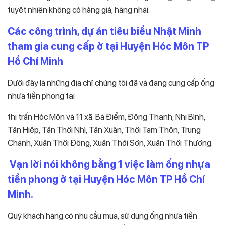
tuyệt nhiên không có hàng giả, hàng nhái.
Các công trình, dự án tiêu biểu Nhật Minh
tham gia cung cấp ở tại Huyện Hóc Môn TP
Hồ Chí Minh
Dưới đây là những địa chỉ chúng tôi đã và đang cung cấp ống
nhựa tiền phong tại
thị trấn Hóc Môn và 11 xã: Bà Điểm, Đông Thạnh, Nhị Bình,
Tân Hiệp, Tân Thới Nhì, Tân Xuân, Thới Tam Thôn, Trung
Chánh, Xuân Thới Đông, Xuân Thới Sơn, Xuân Thới Thượng.
Vạn lời nói không bằng 1 việc làm ống nhựa
tiền phong ở tại Huyện Hóc Môn TP Hồ Chí
Minh.
Quý khách hàng có nhu cầu mua, sử dụng ống nhựa tiền