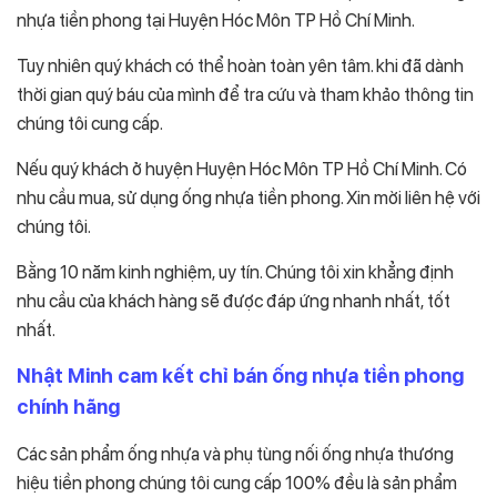
nhựa tiền phong tại Huyện Hóc Môn TP Hồ Chí Minh.
Tuy nhiên quý khách có thể hoàn toàn yên tâm. khi đã dành
thời gian quý báu của mình để tra cứu và tham khảo thông tin
chúng tôi cung cấp.
Nếu quý khách ở huyện Huyện Hóc Môn TP Hồ Chí Minh. Có
nhu cầu mua, sử dụng ống nhựa tiền phong. Xin mời liên hệ với
chúng tôi.
Bằng 10 năm kinh nghiệm, uy tín. Chúng tôi xin khẳng định
nhu cầu của khách hàng sẽ được đáp ứng nhanh nhất, tốt
nhất.
Nhật Minh cam kết chỉ bán ống nhựa tiền phong
chính hãng
Các sản phẩm ống nhựa và phụ tùng nối ống nhựa thương
hiệu tiền phong chúng tôi cung cấp 100% đều là sản phẩm