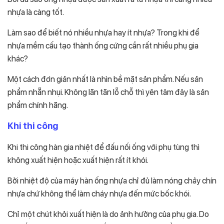
nhựa là càng tốt.
Làm sao để biết nó nhiều nhựa hay ít nhựa? Trong khi để
nhựa mềm cấu tạo thành ống cứng cần rất nhiều phụ gia
khác?
Một cách đơn giản nhất là nhìn bề mặt sản phẩm. Nếu sản
phẩm nhẵn nhụi. Không lăn tăn lỗ chỗ thì yên tâm đây là sản
phẩm chính hãng.
Khi thi công
Khi thi công hàn gia nhiệt để đấu nối ống với phụ tùng thì
không xuất hiện hoặc xuất hiện rất ít khói.
Bởi nhiệt độ của máy hàn ống nhựa chỉ đủ làm nóng chảy chín
nhựa chứ không thể làm cháy nhựa đến mức bốc khói.
Chỉ một chút khỏi xuất hiện là do ảnh hưởng của phụ gia. Do