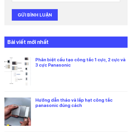
Bài viết mới nhất
Phân biệt cấu tạo công tắc 1 cực, 2 cực và
3 cực Panasonic
Hướng dẫn tháo và lắp hạt công tắc
panasonic đúng cách