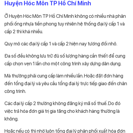
Huyện Hóc Môn TP Hồ Chí Minh
Ở Huyện Hóc Môn TP Hồ Chí Minh không có nhiều nhà phân
phối ống nhựa tiền phong tuy nhiên hệ thống đại lý cấp 1 và
cấp 2 thì khá nhiều.
Quy mô các đại lý cấp 1 và cấp 2 hiện nay tương đối nhỏ.
Đa số đều không lưu trữ đủ số lượng hàng cần thiết để cung
cấp chọn vẹn 1 lần cho một công trình xây dựng dân dụng.
Mà thường phải cung cấp làm nhiều lần. Hoặc đặt đơn hàng
đến tổng đại lý và yêu cầu tổng đại lý trực tiếp giao đến chân
công trình.
Các đại lý cấp 2 thường không đăng ký mã số thuế. Do đó
việc trả hóa đơn giá trị gia tăng cho khách hàng thường là
không.
Hoặc nếu có thì nhờ luôn tổng đại lý phân phối xuất hóa đơn