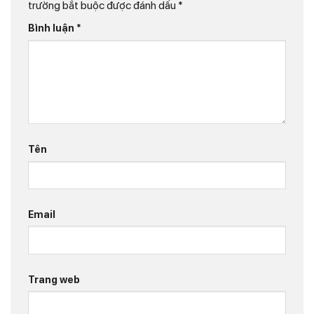
trường bắt buộc được đánh dấu
*
Bình luận
*
Tên
Email
Trang web