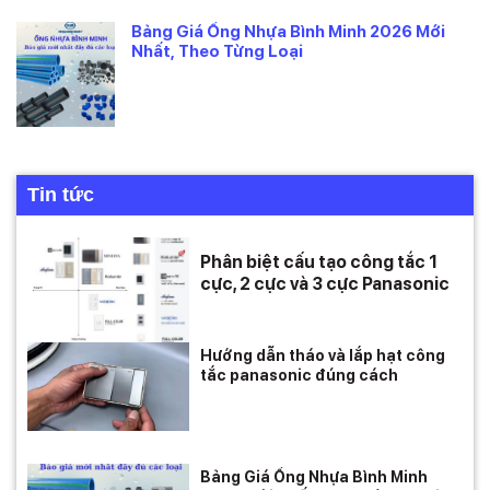
Bảng Giá Ống Nhựa Bình Minh 2026 Mới
Nhất, Theo Từng Loại
Tin tức
Phân biệt cấu tạo công tắc 1
cực, 2 cực và 3 cực Panasonic
Hướng dẫn tháo và lắp hạt công
tắc panasonic đúng cách
Bảng Giá Ống Nhựa Bình Minh