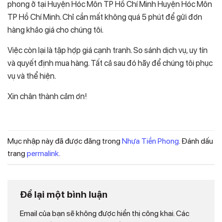
phong ở tại Huyện Hóc Môn TP Hồ Chí Minh Huyện Hóc Môn
TP Hồ Chí Minh. Chỉ cần mất không quá 5 phút để gửi đơn
hàng khảo giá cho chúng tôi.
Việc còn lại là tập hợp giá cạnh tranh. So sánh dịch vụ, uy tín
và quyết định mua hàng. Tất cả sau đó hãy để chúng tôi phục
vụ và thể hiện.
Xin chân thành cảm ơn!
Mục nhập này đã được đăng trong
Nhựa Tiền Phong
. Đánh dấu
trang
permalink
.
Để lại một bình luận
Email của bạn sẽ không được hiển thị công khai.
Các