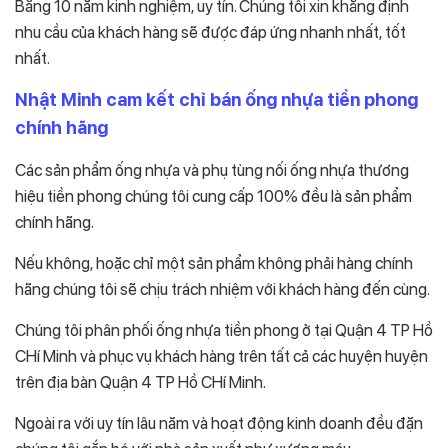
Bằng 10 năm kinh nghiệm, uy tín. Chúng tôi xin khẳng định
nhu cầu của khách hàng sẽ được đáp ứng nhanh nhất, tốt
nhất.
Nhật Minh cam kết chỉ bán ống nhựa tiền phong
chính hãng
Các sản phẩm ống nhựa và phụ tùng nối ống nhựa thương
hiệu tiền phong chúng tôi cung cấp 100% đều là sản phẩm
chính hãng.
Nếu không, hoặc chỉ một sản phẩm không phải hàng chính
hãng chúng tôi sẽ chịu trách nhiệm với khách hàng đến cùng.
Chúng tôi phân phối ống nhựa tiền phong ở tại Quận 4 TP Hồ
CHí Minh và phục vụ khách hàng trên tất cả các huyện huyện
trên địa bàn Quận 4 TP Hồ CHí Minh.
Ngoài ra với uy tín lâu năm và hoạt động kinh doanh đều đặn