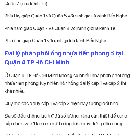
Quận 7 (qua kênh Tẻ)
Phía tây giáp Quận 1 và Quận 5 với ranh giới là kênh Bến Nghé
Phía nam giáp Quận 7 và Quận 8 với ranh giới là kênh Tẻ
Phía bắc giáp Quận 1 với ranh giới là kênh Bến Nghé.
Đại lý phân phối ống nhựa tiền phong ở tại
Quận 4 TP Hồ CHí Minh
Ở Quận 4 TP Hồ CHí Minh không có nhiều nhà phân phối ống
nhựa tiền phong tuy nhiên hệ thống đại lý cấp 1 và cấp 2 thì
khá nhiều.
Quy mô các đại lý cấp 1 và cấp 2 hiện nay tương đối nhỏ.
Đa số đều không lưu trữ đủ số lượng hàng cần thiết để cung
cấp chọn vẹn 1 lần cho một công trình xây dựng dân dụng.