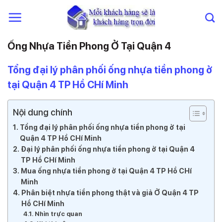
Chuyển
đến
nội
dung
Ống Nhựa Tiền Phong Ở Tại Quận 4
Tổng đại lý phân phối ống nhựa tiền phong ở
tại Quận 4 TP Hồ CHí Minh
Nội dung chính
Tổng đại lý phân phối ống nhựa tiền phong ở tại
Quận 4 TP Hồ CHí Minh
Đại lý phân phối ống nhựa tiền phong ở tại Quận 4
TP Hồ CHí Minh
Mua ống nhựa tiền phong ở tại Quận 4 TP Hồ CHí
Minh
Phân biệt nhựa tiền phong thật và giả Ở Quận 4 TP
Hồ CHí Minh
Nhìn trực quan