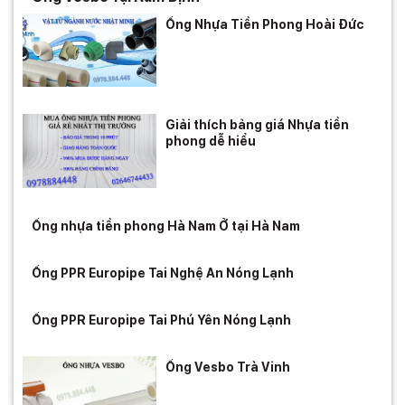
Ống Nhựa Tiền Phong Hoài Đức
Giải thích bảng giá Nhựa tiền
phong dễ hiểu
Ống nhựa tiền phong Hà Nam Ở tại Hà Nam
Ống PPR Europipe Tai Nghệ An Nóng Lạnh
Ống PPR Europipe Tai Phú Yên Nóng Lạnh
Ống Vesbo Trà Vinh