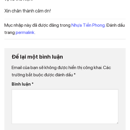
Xin chân thành cảm ơn!
Mục nhập này đã được đăng trong
Nhựa Tiền Phong
. Đánh dấu
trang
permalink
.
Để lại một bình luận
Email của bạn sẽ không được hiển thị công khai.
Các
trường bắt buộc được đánh dấu
*
Bình luận
*