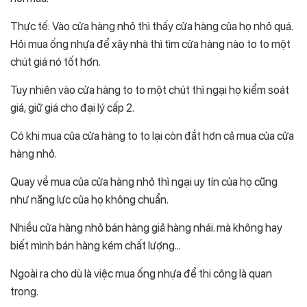
Thực tế: Vào cửa hàng nhỏ thì thấy cửa hàng của họ nhỏ quá.
Hỏi mua ống nhựa để xây nhà thì tìm cửa hàng nào to to một
chút giá nó tốt hơn.
Tuy nhiên vào cửa hàng to to một chút thì ngại họ kiểm soát
giá, giữ giá cho đại lý cấp 2.
Có khi mua của cửa hàng to to lại còn đắt hơn cả mua của cửa
hàng nhỏ.
Quay về mua của cửa hàng nhỏ thì ngại uy tín của họ cũng
như năng lực của họ không chuẩn.
Nhiều cửa hàng nhỏ bán hàng giả hàng nhái. mà không hay
biết mình bán hàng kém chất lượng…
Ngoài ra cho dù là việc mua ống nhựa để thi công là quan
trọng.