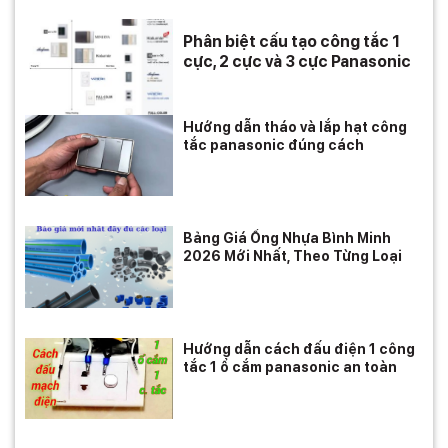
Phân biệt cấu tạo công tắc 1
cực, 2 cực và 3 cực Panasonic
Hướng dẫn tháo và lắp hạt công
tắc panasonic đúng cách
Bảng Giá Ống Nhựa Bình Minh
2026 Mới Nhất, Theo Từng Loại
Hướng dẫn cách đấu điện 1 công
tắc 1 ổ cắm panasonic an toàn