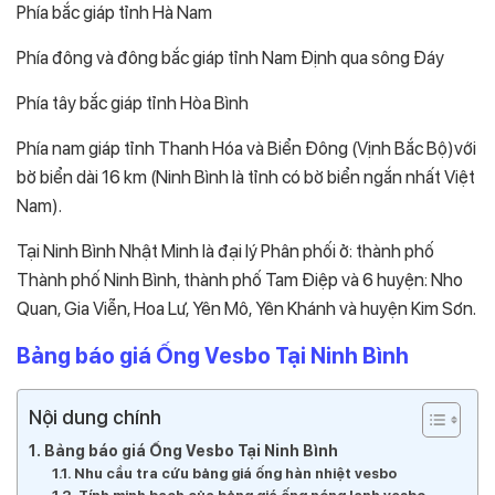
Phía bắc giáp tỉnh Hà Nam
Phía đông và đông bắc giáp tỉnh Nam Định qua sông Đáy
Phía tây bắc giáp tỉnh Hòa Bình
Phía nam giáp tỉnh Thanh Hóa và Biển Đông (Vịnh Bắc Bộ)với
bờ biển dài 16 km (Ninh Bình là tỉnh có bờ biển ngắn nhất Việt
Nam).
Tại Ninh Bình Nhật Minh là đại lý Phân phối ở: thành phố
Thành phố Ninh Bình, thành phố Tam Điệp và 6 huyện: Nho
Quan, Gia Viễn, Hoa Lư, Yên Mô, Yên Khánh và huyện Kim Sơn.
Bảng báo giá Ống Vesbo Tại Ninh Bình
Nội dung chính
Bảng báo giá Ống Vesbo Tại Ninh Bình
Nhu cầu tra cứu bảng giá ống hàn nhiệt vesbo