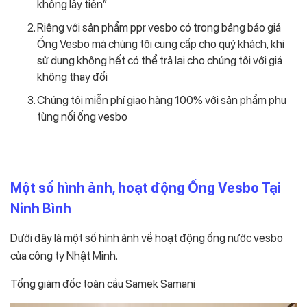
không lấy tiền”
Riêng với sản phẩm ppr vesbo có trong bảng báo giá
Ống Vesbo mà chúng tôi cung cấp cho quý khách, khi
sử dụng không hết có thể trả lại cho chúng tôi với giá
không thay đổi
Chúng tôi miễn phí giao hàng 100% với sản phẩm phụ
tùng nối ống vesbo
Một số hình ảnh, hoạt động Ống Vesbo Tại
Ninh Bình
Dưới đây là một số hình ảnh về hoạt động ống nước vesbo
của công ty Nhật Minh.
Tổng giám đốc toàn cầu Samek Samani