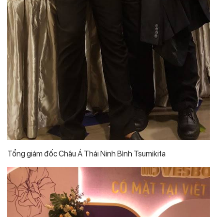
Tổng giám đốc Châu Á Thái Ninh Bình Tsumikita