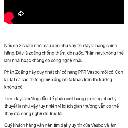
Nếu có 2 chấm nhỏ màu đen như vậy thì đây là hàng chính
hãng. Đây là zoăng chống thấm, dò nước. Phần này không thể
làm nhái hoặc không có công nghệ nhái.
Phần Zoăng này duy nhất chỉ có hàng PPR Vesbo mới có. Còn
lại tất cả các thương hiệu ống nhựa khác trên thị trường
không có.
Trên đây là hướng dẫn để phân biệt hàng giả hàng nhái. Lý
thuyết là như vậy tuy nhiên vì lợi ích gian thương vẫn có thể
thay đổi công nghệ để trục lợi.
Quý khách hàng vẫn nên tìm đại lý uy tín của Vesbo và làm