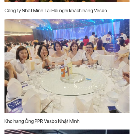
Công ty Nhật Minh Tại Hội nghị khách hàng Vesbo
Kho hàng Ống PPR Vesbo Nhật Minh