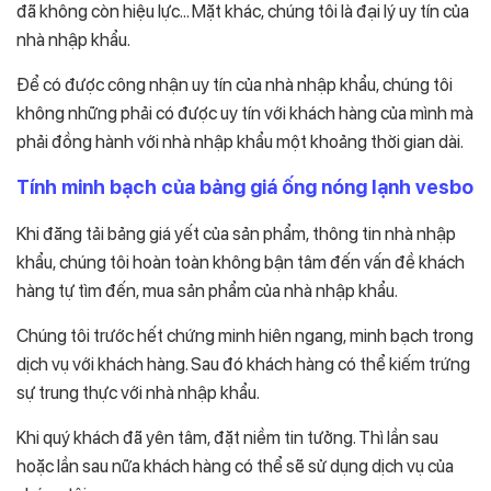
đã không còn hiệu lực… Mặt khác, chúng tôi là đại lý uy tín của
nhà nhập khẩu.
Để có được công nhận uy tín của nhà nhập khẩu, chúng tôi
không những phải có được uy tín với khách hàng của mình mà
phải đồng hành với nhà nhập khẩu một khoảng thời gian dài.
Tính minh bạch của bảng giá ống nóng lạnh vesbo
Khi đăng tải bảng giá yết của sản phẩm, thông tin nhà nhập
khẩu, chúng tôi hoàn toàn không bận tâm đến vấn đề khách
hàng tự tìm đến, mua sản phẩm của nhà nhập khẩu.
Chúng tôi trước hết chứng minh hiên ngang, minh bạch trong
dịch vụ với khách hàng. Sau đó khách hàng có thể kiếm trứng
sự trung thực với nhà nhập khẩu.
Khi quý khách đã yên tâm, đặt niềm tin tưởng. Thì lần sau
hoặc lần sau nữa khách hàng có thể sẽ sử dụng dịch vụ của