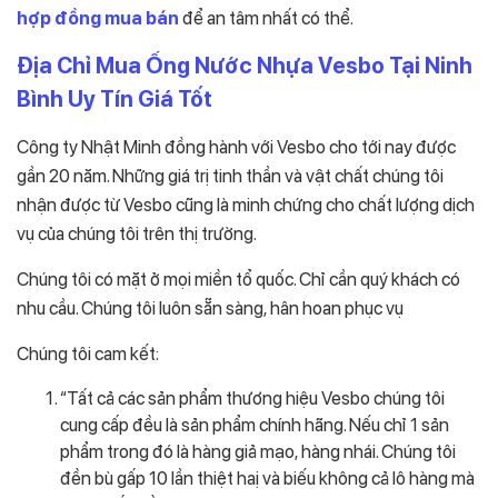
hợp đồng mua bán
để an tâm nhất có thể.
Địa Chỉ Mua Ống Nước Nhựa Vesbo Tại Ninh
Bình Uy Tín Giá Tốt
Công ty Nhật Minh đồng hành với Vesbo cho tới nay được
gần 20 năm. Những giá trị tinh thần và vật chất chúng tôi
nhận được từ Vesbo cũng là minh chứng cho chất lượng dịch
vụ của chúng tôi trên thị trường.
Chúng tôi có mặt ở mọi miền tổ quốc. Chỉ cần quý khách có
nhu cầu. Chúng tôi luôn sẵn sàng, hân hoan phục vụ
Chúng tôi cam kết:
“Tất cả các sản phẩm thương hiệu Vesbo chúng tôi
cung cấp đều là sản phẩm chính hãng. Nếu chỉ 1 sản
phẩm trong đó là hàng giả mạo, hàng nhái. Chúng tôi
đền bù gấp 10 lần thiệt haị và biếu không cả lô hàng mà