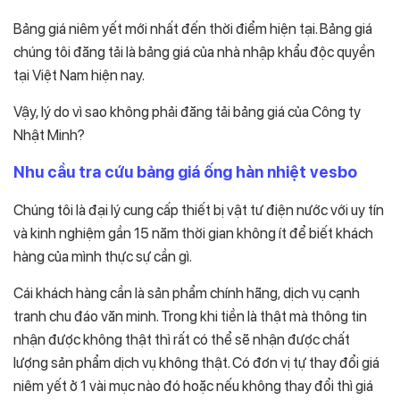
Bảng giá niêm yết mới nhất đến thời điểm hiện tại. Bảng giá
chúng tôi đăng tải là bảng giá của nhà nhập khẩu độc quyền
tại Việt Nam hiện nay.
Vậy, lý do vì sao không phải đăng tải bảng giá của Công ty
Nhật Minh?
Nhu cầu tra cứu bảng giá ống hàn nhiệt vesbo
Chúng tôi là đại lý cung cấp thiết bị vật tư điện nước với uy tín
và kinh nghiệm gần 15 năm thời gian không ít để biết khách
hàng của mình thực sự cần gì.
Cái khách hàng cần là sản phẩm chính hãng, dịch vụ cạnh
tranh chu đáo văn minh. Trong khi tiền là thật mà thông tin
nhận được không thật thì rất có thể sẽ nhận được chất
lượng sản phẩm dịch vụ không thật. Có đơn vị tự thay đổi giá
niêm yết ở 1 vài mục nào đó hoặc nếu không thay đổi thì giá