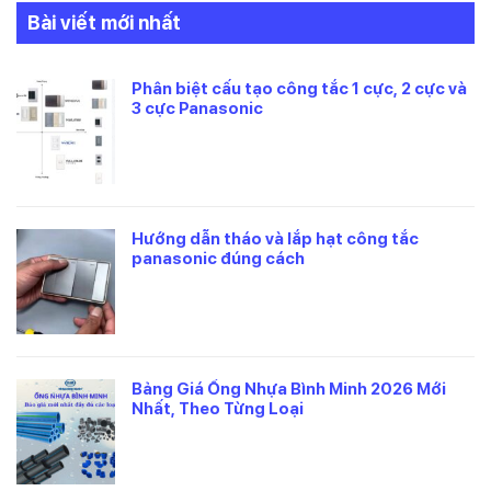
Bài viết mới nhất
Phân biệt cấu tạo công tắc 1 cực, 2 cực và
3 cực Panasonic
Hướng dẫn tháo và lắp hạt công tắc
panasonic đúng cách
Bảng Giá Ống Nhựa Bình Minh 2026 Mới
Nhất, Theo Từng Loại