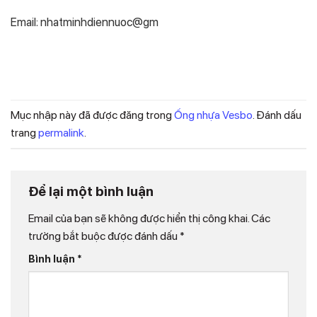
Email: nhatminhdiennuoc@gm
Mục nhập này đã được đăng trong
Ống nhựa Vesbo
. Đánh dấu
trang
permalink
.
Để lại một bình luận
Email của bạn sẽ không được hiển thị công khai.
Các
trường bắt buộc được đánh dấu
*
Bình luận
*