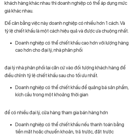
khách hàng khác nhau thì doanh nghiệp có thể áp dụng mức
giá khác nhau.
Để cân bằng việc này doanh nghiệp có nhiều hơn 1 cách. Và
tỷ lệ chiết khấu là một cách hiệu quả và được ưa chuộng nhất.
Doanh nghiệp có thể chiết khấu cao hơn với lượng hàng
cao hơn cho đại lý, nhà phân phối
đại lý nhà phân phối lại căn cứ vào đối tượng khách hàng để
điều chỉnh tỷ lệ chiết khấu sau cho tối ưu nhất.
Doanh nghiệp có thể chiết khấu để quảng bá sản phẩm,
kích cầu trong một khoảng thời gian
để có nhiều đại lý, cửa hàng tham gia bán hàng hơn
Doanh nghiệp có thể chiết khấu nếu thanh toán bằng
tiền mặt hoặc chuyển khoản, trả trước, đặt trước