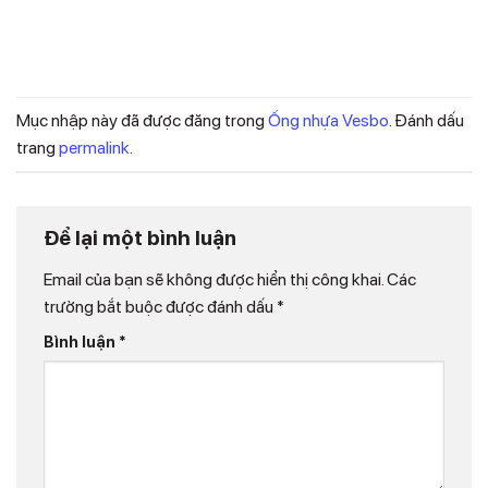
Mục nhập này đã được đăng trong
Ống nhựa Vesbo
. Đánh dấu
trang
permalink
.
Để lại một bình luận
Email của bạn sẽ không được hiển thị công khai.
Các
trường bắt buộc được đánh dấu
*
Bình luận
*