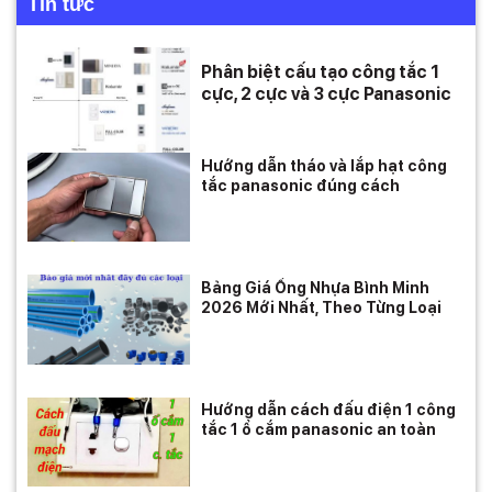
Tin tức
Phân biệt cấu tạo công tắc 1
cực, 2 cực và 3 cực Panasonic
Hướng dẫn tháo và lắp hạt công
tắc panasonic đúng cách
Bảng Giá Ống Nhựa Bình Minh
2026 Mới Nhất, Theo Từng Loại
Hướng dẫn cách đấu điện 1 công
tắc 1 ổ cắm panasonic an toàn