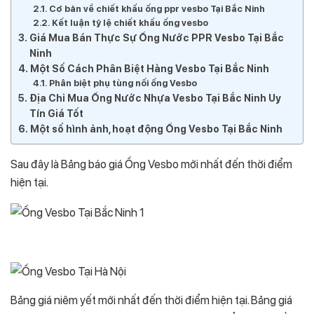
Cơ bản về chiết khấu ống ppr vesbo Tại Bắc Ninh
Kết luận tỷ lệ chiết khấu ống vesbo
Giá Mua Bán Thực Sự Ống Nước PPR Vesbo Tại Bắc
Ninh
Một Số Cách Phân Biệt Hàng Vesbo Tại Bắc Ninh
Phân biệt phụ tùng nối ống Vesbo
Địa Chỉ Mua Ống Nước Nhựa Vesbo Tại Bắc Ninh Uy
Tín Giá Tốt
Một số hình ảnh, hoạt động Ống Vesbo Tại Bắc Ninh
Sau đây là Bảng báo giá Ống Vesbo mới nhất đến thời điểm
hiện tại.
Bảng giá niêm yết mới nhất đến thời điểm hiện tại. Bảng giá