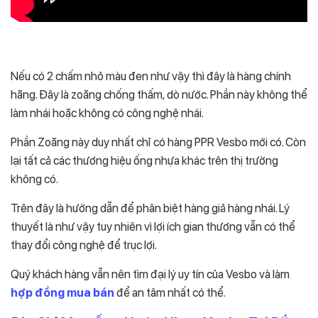
Nếu có 2 chấm nhỏ màu đen như vậy thì đây là hàng chính
hãng. Đây là zoăng chống thấm, dò nước. Phần này không thể
làm nhái hoặc không có công nghệ nhái.
Phần Zoăng này duy nhất chỉ có hàng PPR Vesbo mới có. Còn
lại tất cả các thương hiệu ống nhựa khác trên thị trường
không có.
Trên đây là hướng dẫn để phân biệt hàng giả hàng nhái. Lý
thuyết là như vậy tuy nhiên vì lợi ích gian thương vẫn có thể
thay đổi công nghệ để trục lợi.
Quý khách hàng vẫn nên tìm đại lý uy tín của Vesbo và làm
hợp đồng mua bán
để an tâm nhất có thể.