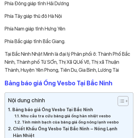
Phía Đông giáp tỉnh Hải Dương
Phía Tây giáp thủ đô Hà Nội
Phía Nam giáp tỉnh Hưng Yên
Phía Bắc giáp tỉnh Bắc Giang.
Tại Bắc Ninh Nhật Minh là đại lý Phân phối ở: Thành Phố Bắc
Ninh, Thành phố Từ SƠn, Thị Xã QUế Võ, Thị xã Thuận
Thành, Huyện Yên Phong, Tiên Du, Gia Bình, Lương Tài
Bảng báo giá Ống Vesbo Tại Bắc Ninh
Nội dung chính
Bảng báo giá Ống Vesbo Tại Bắc Ninh
Nhu cầu tra cứu bảng giá ống hàn nhiệt vesbo
Tính minh bạch của bảng giá ống nóng lạnh vesbo
Chiết Khấu Ống Vesbo Tại Bắc Ninh – Nóng Lạnh
Hàn Nhiệt