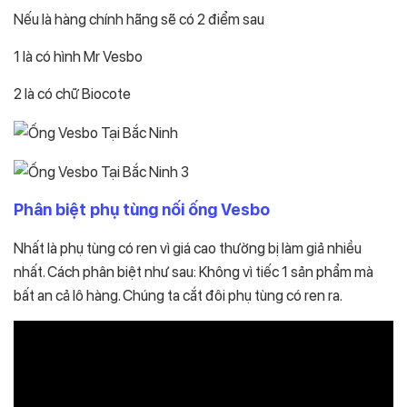
Nếu là hàng chính hãng sẽ có 2 điểm sau
1 là có hình Mr Vesbo
2 là có chữ Biocote
Phân biệt
phụ tùng nối ống Vesbo
Nhất là phụ tùng có ren vì giá cao thường bị làm giả nhiều
nhất. Cách phân biệt như sau: Không vì tiếc 1 sản phẩm mà
bất an cả lô hàng. Chúng ta cắt đôi phụ tùng có ren ra.