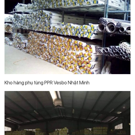
Kho hàng phụ tùng PPR Vesbo Nhật Minh