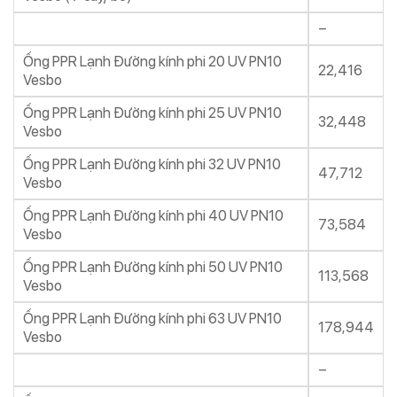
–
Ống PPR Lạnh Đường kính phi 20 UV PN10
22,416
Vesbo
Ống PPR Lạnh Đường kính phi 25 UV PN10
32,448
Vesbo
Ống PPR Lạnh Đường kính phi 32 UV PN10
47,712
Vesbo
Ống PPR Lạnh Đường kính phi 40 UV PN10
73,584
Vesbo
Ống PPR Lạnh Đường kính phi 50 UV PN10
113,568
Vesbo
Ống PPR Lạnh Đường kính phi 63 UV PN10
178,944
Vesbo
–