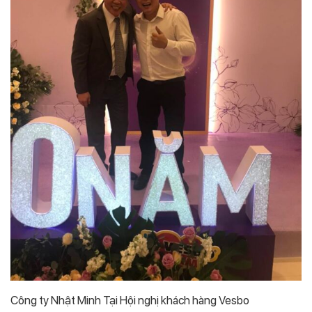
Công ty Nhật Minh Tại Hội nghị khách hàng Vesbo