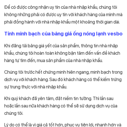
Để có được công nhận uy tín của nhà nhập khẩu, chúng tôi
không những phải có được uy tín với khách hàng của mình mà
phải đồng hành với nhà nhập khẩu một khoảng thời gian dài.
Tính minh bạch của bảng giá ống nóng lạnh vesbo
Khi đăng tải bảng giá yết của sản phẩm, thông tin nhà nhập
khẩu, chúng tôi hoàn toàn không bận tâm đến vấn đề khách
hàng tự tìm đến, mua sản phẩm của nhà nhập khẩu.
Chúng tôi trước hết chứng minh hiên ngang, minh bạch trong
dịch vụ với khách hàng. Sau đó khách hàng có thể kiếm trứng
sự trung thực với nhà nhập khẩu.
Khi quý khách đã yên tâm, đặt niềm tin tưởng. Thì lần sau
hoặc lần sau nữa khách hàng có thể sẽ sử dụng dịch vụ của
chúng tôi.
Lý do có thể là vì giá cả tốt hơn, phục vụ tiện lợi, nhanh hơn và