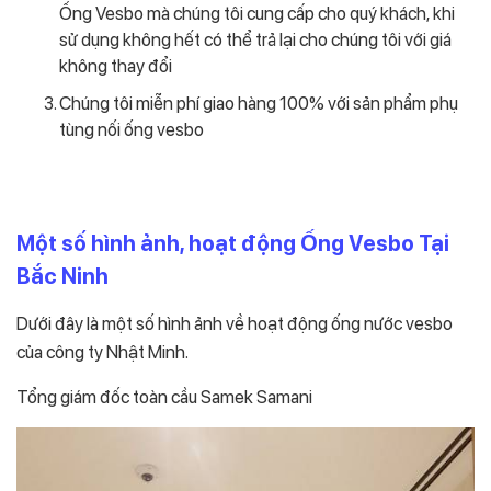
Ống Vesbo mà chúng tôi cung cấp cho quý khách, khi
sử dụng không hết có thể trả lại cho chúng tôi với giá
không thay đổi
Chúng tôi miễn phí giao hàng 100% với sản phẩm phụ
tùng nối ống vesbo
Một số hình ảnh, hoạt động Ống Vesbo Tại
Bắc Ninh
Dưới đây là một số hình ảnh về hoạt động ống nước vesbo
của công ty Nhật Minh.
Tổng giám đốc toàn cầu Samek Samani