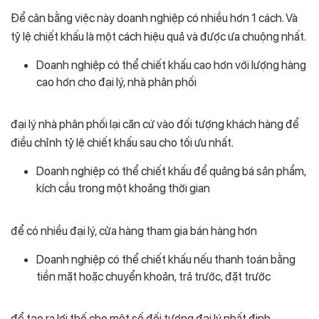
Để cân bằng việc này doanh nghiệp có nhiều hơn 1 cách. Và
tỷ lệ chiết khấu là một cách hiệu quả và được ưa chuộng nhất.
Doanh nghiệp có thể chiết khấu cao hơn với lượng hàng
cao hơn cho đại lý, nhà phân phối
đại lý nhà phân phối lại căn cứ vào đối tượng khách hàng để
điều chỉnh tỷ lệ chiết khấu sau cho tối ưu nhất.
Doanh nghiệp có thể chiết khấu để quảng bá sản phẩm,
kích cầu trong một khoảng thời gian
để có nhiều đại lý, cửa hàng tham gia bán hàng hơn
Doanh nghiệp có thể chiết khấu nếu thanh toán bằng
tiền mặt hoặc chuyển khoản, trả trước, đặt trước
để tạo ra lợi thế cho một số đối tượng đại lý nhất định