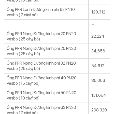
Vesbo ( 10 cây/ bó)
Ống PPR Lạnh Đường kính phi 63 PN10
129,312
Vesbo ( 7 cây/ bó)
–
Ống PPR Nóng Đường kính phi 20 PN20
22,224
Vesbo ( 25 cây/ bó)
Ống PPR Nóng Đường kính phi 25 PN20
34,656
Vesbo ( 25 cây/ bó)
Ống PPR Nóng Đường kính phi 32 PN20
54,912
Vesbo ( 25 cây/ bó)
Ống PPR Nóng Đường kính phi 40 PN20
85,056
Vesbo ( 15 cây/ bó)
Ống PPR Nóng Đường kính phi 50 PN20
131,664
Vesbo ( 10 cây/ bó)
Ống PPR Nóng Đường kính phi 63 PN20
208,320
Vesbo ( 7 cây/ bó)