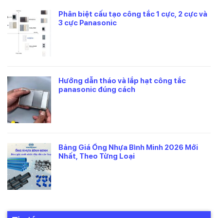
Phân biệt cấu tạo công tắc 1 cực, 2 cực và
3 cực Panasonic
Hướng dẫn tháo và lắp hạt công tắc
panasonic đúng cách
Bảng Giá Ống Nhựa Bình Minh 2026 Mới
Nhất, Theo Từng Loại