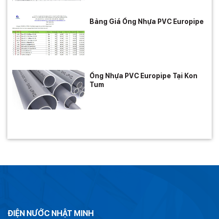
Bảng Giá Ống Nhựa PVC Europipe
Ống Nhựa PVC Europipe Tại Kon
Tum
ĐIỆN NƯỚC NHẬT MINH