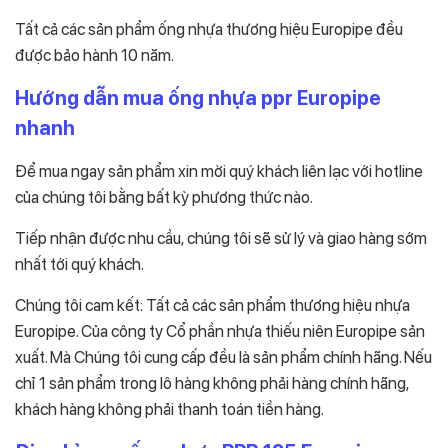
Tất cả các sản phẩm ống nhựa thương hiệu Europipe đều
được bảo hành 10 năm.
Hướng dẫn mua ống nhựa ppr Europipe
nhanh
Để mua ngay sản phẩm xin mời quý khách liên lạc với hotline
của chúng tôi bằng bất kỳ phương thức nào.
Tiếp nhận được nhu cầu, chúng tôi sẽ sử lý và giao hàng sớm
nhất tới quý khách.
Chúng tôi cam kết: Tất cả các sản phẩm thương hiệu nhựa
Europipe. Của công ty Cổ phần nhựa thiếu niên Europipe sản
xuất. Mà Chúng tôi cung cấp đều là sản phẩm chính hãng. Nếu
chỉ 1 sản phẩm trong lô hàng không phải hàng chính hãng,
khách hàng không phải thanh toán tiền hàng.