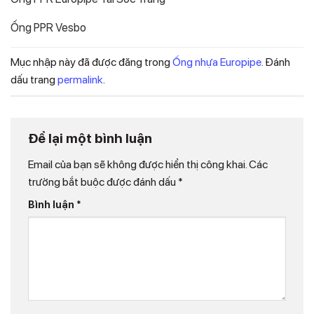
Ống PPR Vesbo
Mục nhập này đã được đăng trong
Ống nhựa Europipe
. Đánh
dấu trang
permalink
.
Để lại một bình luận
Email của bạn sẽ không được hiển thị công khai.
Các
trường bắt buộc được đánh dấu
*
Bình luận
*