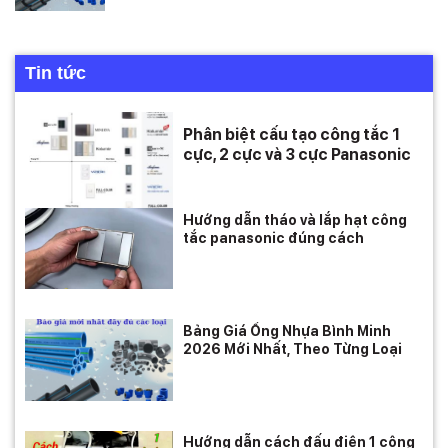
Tin tức
Phân biệt cấu tạo công tắc 1
cực, 2 cực và 3 cực Panasonic
Hướng dẫn tháo và lắp hạt công
tắc panasonic đúng cách
Bảng Giá Ống Nhựa Bình Minh
2026 Mới Nhất, Theo Từng Loại
Hướng dẫn cách đấu điện 1 công