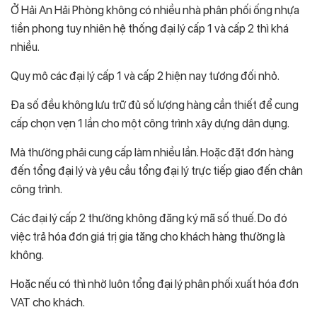
Ở Hải An Hải Phòng không có nhiều nhà phân phối ống nhựa
tiền phong tuy nhiên hệ thống đại lý cấp 1 và cấp 2 thì khá
nhiều.
Quy mô các đại lý cấp 1 và cấp 2 hiện nay tương đối nhỏ.
Đa số đều không lưu trữ đủ số lượng hàng cần thiết để cung
cấp chọn vẹn 1 lần cho một công trình xây dựng dân dụng.
Mà thường phải cung cấp làm nhiều lần. Hoặc đặt đơn hàng
đến tổng đại lý và yêu cầu tổng đại lý trực tiếp giao đến chân
công trình.
Các đại lý cấp 2 thường không đăng ký mã số thuế. Do đó
việc trả hóa đơn giá trị gia tăng cho khách hàng thường là
không.
Hoặc nếu có thì nhờ luôn tổng đại lý phân phối xuất hóa đơn
VAT cho khách.