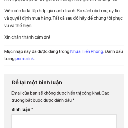
Việc còn lại là tập hợp giá cạnh tranh. So sánh dịch vụ, uy tín
và quyết định mua hàng. Tất cả sau đó hãy để chúng tôi phục
vụ và thể hiện.
Xin chân thành cảm ơn!
Mục nhập này đã được đăng trong
Nhựa Tiền Phong
. Đánh dấu
trang
permalink
.
Để lại một bình luận
Email của bạn sẽ không được hiển thị công khai.
Các
trường bắt buộc được đánh dấu
*
Bình luận
*