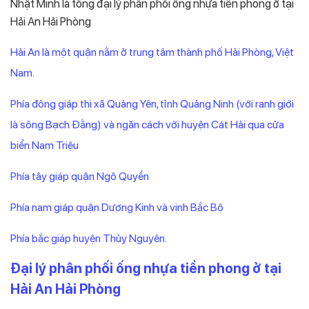
Nhật Minh là tổng đại lý phân phối ống nhựa tiền phong ở tại
Hải An Hải Phòng
Hải An là một quận nằm ở trung tâm thành phố Hải Phòng, Việt
Nam.
Phía đông giáp thị xã Quảng Yên, tỉnh Quảng Ninh (với ranh giới
là sông Bạch Đằng) và ngăn cách với huyện Cát Hải qua cửa
biển Nam Triệu
Phía tây giáp quận Ngô Quyền
Phía nam giáp quận Dương Kinh và vịnh Bắc Bộ
Phía bắc giáp huyện Thủy Nguyên.
Đại lý phân phối ống nhựa tiền phong ở tại
Hải An Hải Phòng