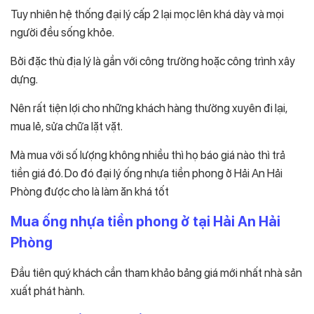
Tuy nhiên hệ thống đại lý cấp 2 lại mọc lên khá dày và mọi
người đều sống khỏe.
Bởi đặc thù địa lý là gần với công trường hoặc công trình xây
dựng.
Nên rất tiện lợi cho những khách hàng thường xuyên đi lại,
mua lẻ, sửa chữa lặt vặt.
Mà mua với số lượng không nhiều thì họ báo giá nào thì trả
tiền giá đó. Do đó đại lý ống nhựa tiền phong ở Hải An Hải
Phòng được cho là làm ăn khá tốt
Mua ống nhựa tiền phong ở tại Hải An Hải
Phòng
Đầu tiên quý khách cần tham khảo bảng giá mới nhất nhà sản
xuất phát hành.