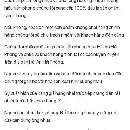
Các sản phẩm ống nhựa và phụ tùng nối ống nhựa thương
hiệu tiền phong chúng tôi cung cấp 100% đều là sản phẩm
chính hãng.
Nếu không, hoặc chỉ một sản phẩm không phải hàng chính
hãng chúng tôi sẽ chịu trách nhiệm với khách hàng đến cùng.
Chúng tôi phân phối ống nhựa tiền phong ở tại Hải An Hải
Phòng và phục vụ khách hàng trên tất cả các huyện huyện
trên địa bàn Hải An Hải Phòng.
Ngoài ra với uy tín lâu năm và hoạt động kinh doanh đều đặn
chúng tôi gắn bó với nhà sản xuất như xương máu.
Sự xuất hiện của hàng giả hàng nhái trực tiếp mang đến rất
nhiều khó khăn cho chúng tôi.
Ngoài ống nhựa tiền phong. Để thi công hay xây dựng nhà
cửa cần dùng ống nhựa.