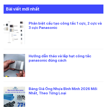
Bài viết mới nhất
Phân biệt cấu tạo công tắc 1 cực, 2 cực và
3 cực Panasonic
Hướng dẫn tháo và lắp hạt công tắc
panasonic đúng cách
Bảng Giá Ống Nhựa Bình Minh 2026 Mới
Nhất, Theo Từng Loại