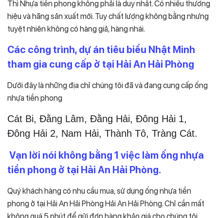
Thì Nhựa tiền phong không phải là duy nhất. Có nhiều thương
hiệu và hãng sản xuất mới. Tuy chất lượng không bằng nhưng
tuyệt nhiên không có hàng giả, hàng nhái.
Các công trình, dự án tiêu biểu Nhật Minh
tham gia cung cấp ở tại Hải An Hải Phòng
Dưới đây là những địa chỉ chúng tôi đã và đang cung cấp ống
nhựa tiền phong
Cát Bi, Đằng Lâm, Đằng Hải, Đông Hải 1,
Đông Hải 2, Nam Hải, Thành Tô, Tràng Cát.
Vạn lời nói không bằng 1 việc làm ống nhựa
tiền phong ở tại Hải An Hải Phòng.
Quý khách hàng có nhu cầu mua, sử dụng ống nhựa tiền
phong ở tại Hải An Hải Phòng Hải An Hải Phòng. Chỉ cần mất
không quá 5 phút để gửi đơn hàng khảo giá cho chúng tôi.