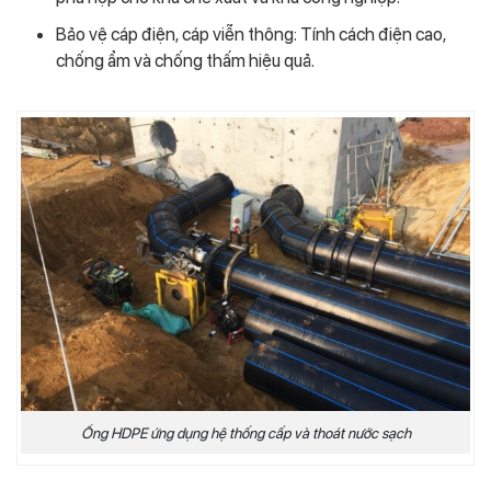
Bảo vệ cáp điện, cáp viễn thông: Tính cách điện cao,
chống ẩm và chống thấm hiệu quả.
Ống HDPE ứng dụng hệ thống cấp và thoát nước sạch