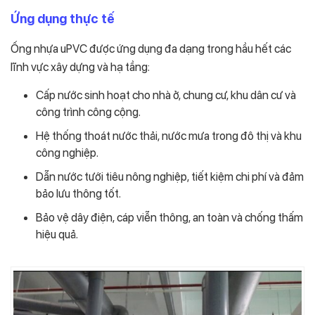
Ứng dụng thực tế
Ống nhựa uPVC được ứng dụng đa dạng trong hầu hết các
lĩnh vực xây dựng và hạ tầng:
Cấp nước sinh hoạt cho nhà ở, chung cư, khu dân cư và
công trình công cộng.
Hệ thống thoát nước thải, nước mưa trong đô thị và khu
công nghiệp.
Dẫn nước tưới tiêu nông nghiệp, tiết kiệm chi phí và đảm
bảo lưu thông tốt.
Bảo vệ dây điện, cáp viễn thông, an toàn và chống thấm
hiệu quả.