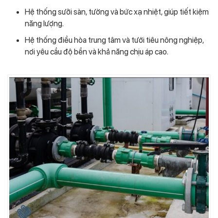
Hệ thống sưởi sàn, tường và bức xạ nhiệt, giúp tiết kiệm
năng lượng.
Hệ thống điều hòa trung tâm và tưới tiêu nông nghiệp,
nơi yêu cầu độ bền và khả năng chịu áp cao.