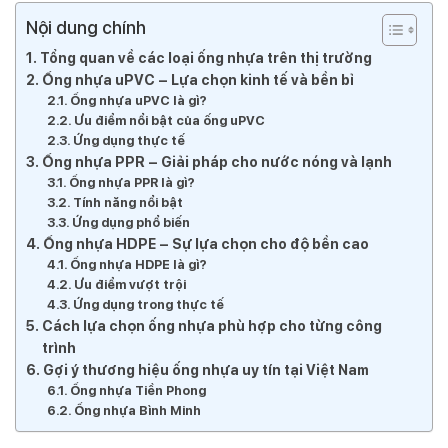
Nội dung chính
Tổng quan về các loại ống nhựa trên thị trường
Ống nhựa uPVC – Lựa chọn kinh tế và bền bỉ
Ống nhựa uPVC là gì?
Ưu điểm nổi bật của ống uPVC
Ứng dụng thực tế
Ống nhựa PPR – Giải pháp cho nước nóng và lạnh
Ống nhựa PPR là gì?
Tính năng nổi bật
Ứng dụng phổ biến
Ống nhựa HDPE – Sự lựa chọn cho độ bền cao
Ống nhựa HDPE là gì?
Ưu điểm vượt trội
Ứng dụng trong thực tế
Cách lựa chọn ống nhựa phù hợp cho từng công
trình
Gợi ý thương hiệu ống nhựa uy tín tại Việt Nam
Ống nhựa Tiền Phong
Ống nhựa Bình Minh