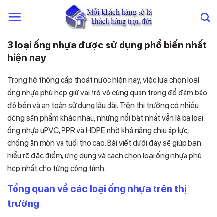
Chuyển
đến
nội
dung
3 loại ống nhựa được sử dụng phổ biến nhất
hiện nay
Trong hệ thống cấp thoát nước hiện nay, việc lựa chọn loại
ống nhựa phù hợp giữ vai trò vô cùng quan trọng để đảm bảo
độ bền và an toàn sử dụng lâu dài. Trên thị trường có nhiều
dòng sản phẩm khác nhau, nhưng nổi bật nhất vẫn là ba loại
ống nhựa uPVC, PPR và HDPE nhờ khả năng chịu áp lực,
chống ăn mòn và tuổi thọ cao. Bài viết dưới đây sẽ giúp bạn
hiểu rõ đặc điểm, ứng dụng và cách chọn loại ống nhựa phù
hợp nhất cho từng công trình.
Tổng quan về các loại ống nhựa trên thị
trường