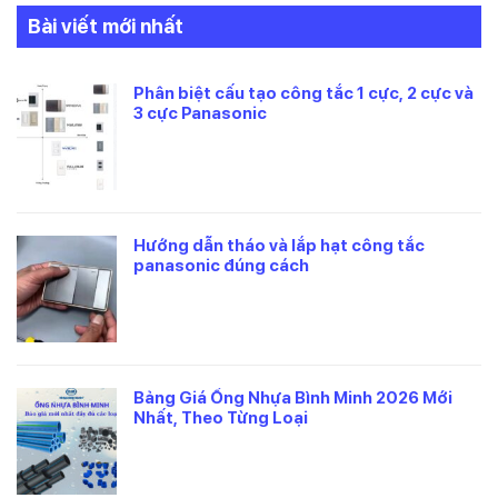
Bài viết mới nhất
Phân biệt cấu tạo công tắc 1 cực, 2 cực và
3 cực Panasonic
Hướng dẫn tháo và lắp hạt công tắc
panasonic đúng cách
Bảng Giá Ống Nhựa Bình Minh 2026 Mới
Nhất, Theo Từng Loại